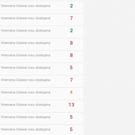
2
* Vremena Golova nisu dostupna
7
* Vremena Golova nisu dostupna
2
* Vremena Golova nisu dostupna
8
* Vremena Golova nisu dostupna
8
* Vremena Golova nisu dostupna
5
* Vremena Golova nisu dostupna
7
* Vremena Golova nisu dostupna
4
* Vremena Golova nisu dostupna
13
* Vremena Golova nisu dostupna
5
* Vremena Golova nisu dostupna
5
* Vremena Golova nisu dostupna