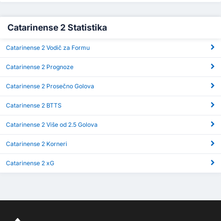
Catarinense 2 Statistika
Catarinense 2 Vodič za Formu
Catarinense 2 Prognoze
Catarinense 2 Prosečno Golova
Catarinense 2 BTTS
Catarinense 2 Više od 2.5 Golova
Catarinense 2 Korneri
Catarinense 2 xG