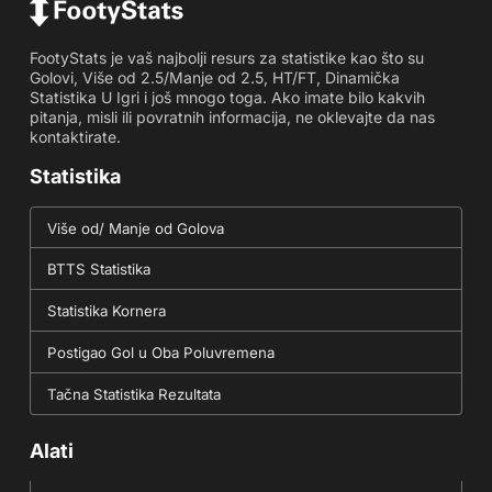
FootyStats je vaš najbolji resurs za statistike kao što su
Golovi, Više od 2.5/Manje od 2.5, HT/FT, Dinamička
Statistika U Igri i još mnogo toga. Ako imate bilo kakvih
pitanja, misli ili povratnih informacija, ne oklevajte da nas
kontaktirate.
Statistika
Više od/ Manje od Golova
BTTS Statistika
Statistika Kornera
Postigao Gol u Oba Poluvremena
Tačna Statistika Rezultata
Alati