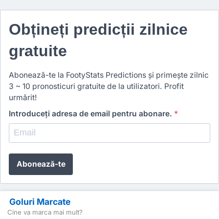
Obțineți predicții zilnice
gratuite
Abonează-te la FootyStats Predictions și primește zilnic
3 ~ 10 pronosticuri gratuite de la utilizatori. Profit
urmărit!
Introduceți adresa de email pentru abonare.
*
Abonează-te
Goluri Marcate
Cine va marca mai mult?