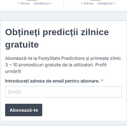
Trecut
Următorul
Trecut
Următorul
Obțineți predicții zilnice
gratuite
Abonează-te la FootyStats Predictions și primește zilnic
3 ~ 10 pronosticuri gratuite de la utilizatori. Profit
urmărit!
Introduceți adresa de email pentru abonare.
*
Abonează-te