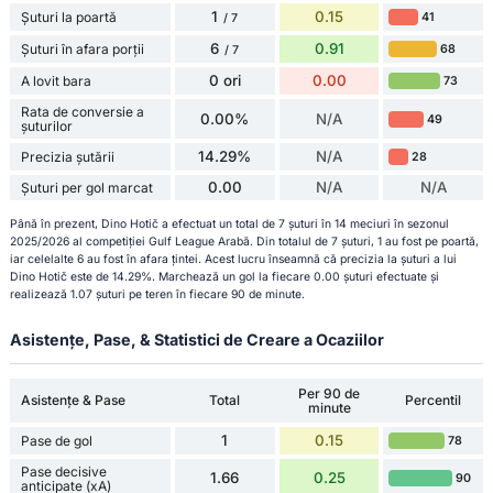
1
0.15
Șuturi la poartă
41
/ 7
6
0.91
Șuturi în afara porții
68
/ 7
0 ori
0.00
A lovit bara
73
Rata de conversie a
0.00%
N/A
49
șuturilor
14.29%
N/A
Precizia șutării
28
0.00
N/A
N/A
Șuturi per gol marcat
Până în prezent, Dino Hotič a efectuat un total de 7 șuturi în 14 meciuri în sezonul
2025/2026 al competiției Gulf League Arabă. Din totalul de 7 șuturi, 1 au fost pe poartă,
iar celelalte 6 au fost în afara țintei. Acest lucru înseamnă că precizia la șuturi a lui
Dino Hotič este de 14.29%. Marchează un gol la fiecare 0.00 șuturi efectuate și
realizează 1.07 șuturi pe teren în fiecare 90 de minute.
Asistențe, Pase, & Statistici de Creare a Ocaziilor
Per 90 de
Asistențe & Pase
Total
Percentil
minute
1
0.15
Pase de gol
78
Pase decisive
1.66
0.25
90
anticipate (xA)