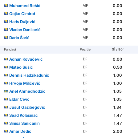
Muhamed Bešić
0.00
MF
Gojko Cimirot
0.00
MF
Haris Duljević
0.00
MF
Vladan Danilović
0.00
MF
Dario Šarić
0.00
MF
Fundași
Poziție
GÎ / 90'
Adnan Kovačević
0.00
DF
Mateo Sušić
0.50
DF
Dennis Hadzikadunic
1.00
DF
Hrvoje Miličević
1.00
DF
Anel Ahmedhodzic
1.05
DF
Eldar Civić
1.05
DF
Jusuf Gazibegovic
1.34
DF
Sead Kolašinac
1.47
DF
Siniša Saničanin
1.47
DF
Amar Dedic
2.00
DF