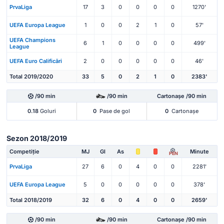
PrvaLiga
17
3
0
0
0
0
1270'
UEFA Europa League
1
0
0
2
1
0
57'
UEFA Champions
6
1
0
0
0
0
499'
League
UEFA Euro Calificări
2
0
0
0
0
0
46'
Total 2019/2020
33
5
0
2
1
0
2383'
/90 min
/90 min
Cartonașe /90 min
0.18
Goluri
0
Pase de gol
0
Cartonașe
Sezon 2018/2019
Competiție
MJ
Gl
As
Minute
PEN
PrvaLiga
27
6
0
4
0
0
2281'
UEFA Europa League
5
0
0
0
0
0
378'
Total 2018/2019
32
6
0
4
0
0
2659'
/90 min
/90 min
Cartonașe /90 min