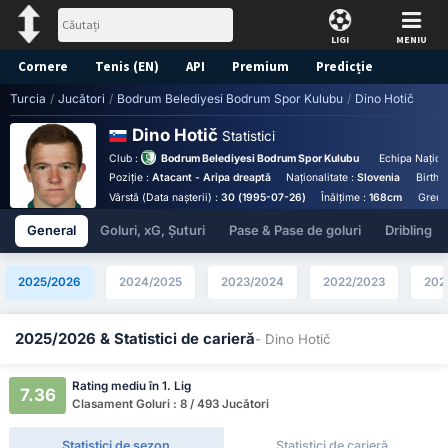
LIGI
MENIU
Cornere
Tenis (EN)
API
Premium
Predicție
Turcia
/
Jucători
/
Bodrum Belediyesi Bodrum Spor Kulubu
/
Dino Hotič
Dino Hotič
Statistici
Club :
Bodrum Belediyesi Bodrum Spor Kulubu
Echipa Naționl
Poziție :
Atacant - Aripa dreaptă
Naționalitate :
Slovenia
Birthp
Vârstă (Data nașterii) :
30 (1995-07-26)
Înălțime :
168cm
Greut
General
Goluri, xG, Șuturi
Pase & Pase de goluri
Dribling
2025/2026
2024/2025
2023/2024
2022/2023
202
2025/2026 & Statistici de carieră
- Dino Hotič
Rating mediu în 1. Lig
7.36
Clasament Goluri : 8 / 493 Jucători
Statistici de sezon
Statistici de carieră