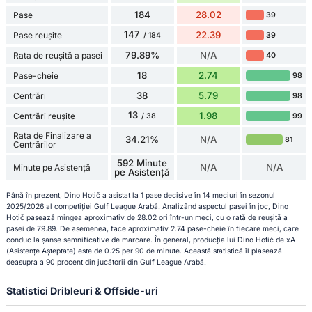
184
28.02
Pase
39
147
22.39
Pase reușite
39
/ 184
79.89%
N/A
Rata de reușită a pasei
40
18
2.74
Pase-cheie
98
38
5.79
Centrări
98
13
1.98
Centrări reușite
99
/ 38
Rata de Finalizare a
34.21%
N/A
81
Centrărilor
592 Minute
N/A
N/A
Minute pe Asistență
pe Asistență
Până în prezent, Dino Hotič a asistat la 1 pase decisive în 14 meciuri în sezonul
2025/2026 al competiției Gulf League Arabă. Analizând aspectul pasei în joc, Dino
Hotič pasează mingea aproximativ de 28.02 ori într-un meci, cu o rată de reușită a
pasei de 79.89. De asemenea, face aproximativ 2.74 pase-cheie în fiecare meci, care
conduc la șanse semnificative de marcare. În general, producția lui Dino Hotič de xA
(Asistențe Așteptate) este de 0.25 per 90 de minute. Această statistică îl plasează
deasupra a 90 procent din jucătorii din Gulf League Arabă.
Statistici Dribleuri & Offside-uri