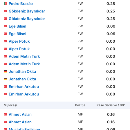
Pedro Brazão
0.28
FW
Gökdeniz Bayrakdar
0.25
FW
Gökdeniz Bayrakdar
0.25
FW
Ege Bilsel
0.09
FW
Ege Bilsel
0.09
FW
Alper Potuk
0.00
FW
Alper Potuk
0.00
FW
Adem Metin Turk
0.00
FW
Adem Metin Turk
0.00
FW
Jonathan Okita
0.00
FW
Jonathan Okita
0.00
FW
Emirhan Arkutcu
0.00
FW
Emirhan Arkutcu
0.00
FW
Mijlocași
Poziție
Pase decisive / 90'
Ahmet Aslan
0.16
MF
Ahmet Aslan
0.16
MF
Mustafa Erdilman
0.08
MF