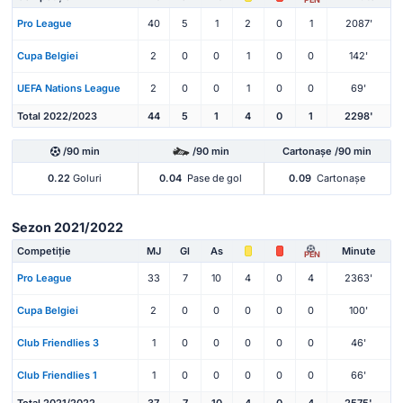
Pro League
40
5
1
2
0
1
2087'
Cupa Belgiei
2
0
0
1
0
0
142'
UEFA Nations League
2
0
0
1
0
0
69'
Total 2022/2023
44
5
1
4
0
1
2298'
/90 min
/90 min
Cartonașe /90 min
0.22
Goluri
0.04
Pase de gol
0.09
Cartonașe
Sezon 2021/2022
Competiție
MJ
Gl
As
Minute
PEN
Pro League
33
7
10
4
0
4
2363'
Cupa Belgiei
2
0
0
0
0
0
100'
Club Friendlies 3
1
0
0
0
0
0
46'
Club Friendlies 1
1
0
0
0
0
0
66'
Total 2021/2022
37
7
10
4
0
4
2575'