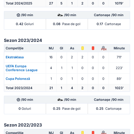
Total 2024/2025
27
5
1
2
0
0
1079'
/90 min
/90 min
Cartonașe /90 min
0.42
Goluri
0.08
Pase de gol
0.17
Cartonașe
Sezon 2023/2024
Competiție
MJ
Gl
As
Minute
PEN
Ekstraklasa
16
0
2
2
0
0
711'
UEFA Europa
4
1
1
0
0
0
223'
Conference League
Cupa Poloneză
1
0
1
0
0
0
89'
Total 2023/2024
21
1
4
2
0
0
1023'
/90 min
/90 min
Cartonașe /90 min
0
Goluri
0.25
Pase de gol
0.25
Cartonașe
Sezon 2022/2023
Competiție
MJ
Gl
As
Minute
PEN