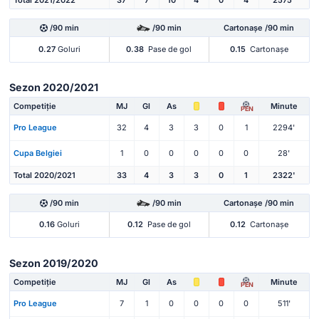
/90 min
/90 min
Cartonașe /90 min
0.27
Goluri
0.38
Pase de gol
0.15
Cartonașe
Sezon 2020/2021
Competiție
MJ
Gl
As
Minute
PEN
Pro League
32
4
3
3
0
1
2294'
Cupa Belgiei
1
0
0
0
0
0
28'
Total 2020/2021
33
4
3
3
0
1
2322'
/90 min
/90 min
Cartonașe /90 min
0.16
Goluri
0.12
Pase de gol
0.12
Cartonașe
Sezon 2019/2020
Competiție
MJ
Gl
As
Minute
PEN
Pro League
7
1
0
0
0
0
511'