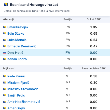
Bosnia and Herzegovina Lot
Colegii de echipă ai lui Dino Hotič la nivel internațional
Atacanți
Poziție
Goluri / 90'
Smail Prevljak
1.05
FW
Edin Džeko
0.65
FW
Luka Menalo
0.54
FW
Ermedin Demirović
0.47
FW
Dino Hotič
0.00
FW
Kenan Kodro
0.00
FW
Mijlocași
Poziție
Pase decisive / 90'
Rade Krunić
0.38
MF
Miralem Pjanić
0.30
MF
Miroslav Stevanović
0.00
MF
Sanjin Prcić
0.00
MF
Amir Hadžiahmetović
0.00
MF
Amer Gojak
0.00
MF