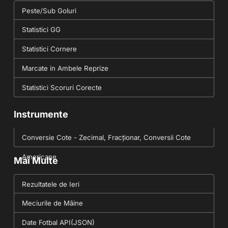
Peste/Sub Goluri
Statistici GG
Statistici Cornere
Marcate in Ambele Reprize
Statistici Scoruri Corecte
Instrumente
Conversie Cote - Zecimal, Fracționar, Conversii Cote
Americane
Mai Multe
Rezultatele de Ieri
Meciurile de Mâine
Date Fotbal API(JSON)