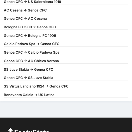
Genoa CFC -> US Salernitana 1919
AC Cesena -> Genoa CFC
Genoa CFC -> AC Cesena
Bologna FC 1909 -> Genoa CFC
Genoa CFC -> Bologna FC 1909
Calcio Padova Spa -> Genoa CFC
Genoa CFC -> Calcio Padova Spa
Genoa CFC -> AC Chievo Verona
SS Juve Stabia -> Genoa CFC
Genoa CFC -> SS Juve Stabia
SS Virtus Lanciano 1924 -> Genoa CFC
Benevento Calcio -> US Latina