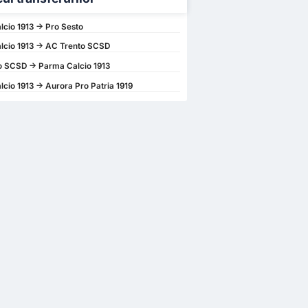
cio 1913 -> Pro Sesto
lcio 1913 -> AC Trento SCSD
o SCSD -> Parma Calcio 1913
cio 1913 -> Aurora Pro Patria 1919