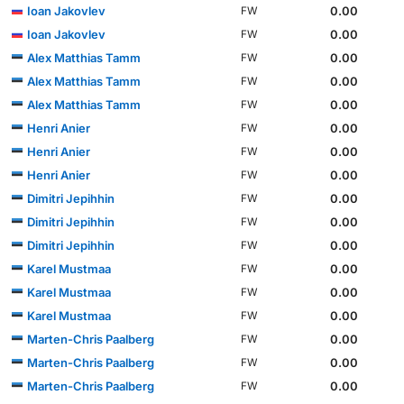
Ioan Jakovlev
0.00
FW
Ioan Jakovlev
0.00
FW
Alex Matthias Tamm
0.00
FW
Alex Matthias Tamm
0.00
FW
Alex Matthias Tamm
0.00
FW
Henri Anier
0.00
FW
Henri Anier
0.00
FW
Henri Anier
0.00
FW
Dimitri Jepihhin
0.00
FW
Dimitri Jepihhin
0.00
FW
Dimitri Jepihhin
0.00
FW
Karel Mustmaa
0.00
FW
Karel Mustmaa
0.00
FW
Karel Mustmaa
0.00
FW
Marten-Chris Paalberg
0.00
FW
Marten-Chris Paalberg
0.00
FW
Marten-Chris Paalberg
0.00
FW