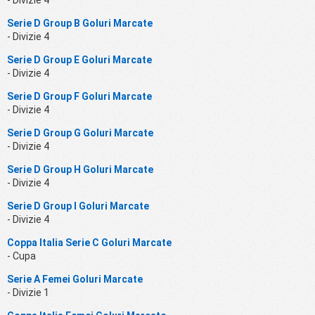
- Divizie 4
Serie D Group B Goluri Marcate
- Divizie 4
Serie D Group E Goluri Marcate
- Divizie 4
Serie D Group F Goluri Marcate
- Divizie 4
Serie D Group G Goluri Marcate
- Divizie 4
Serie D Group H Goluri Marcate
- Divizie 4
Serie D Group I Goluri Marcate
- Divizie 4
Coppa Italia Serie C Goluri Marcate
- Cupa
Serie A Femei Goluri Marcate
- Divizie 1