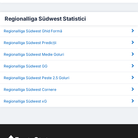
Regionalliga Südwest Statistici
Regionalliga Südwest Ghid Formă
Regionalliga Südwest Predicții
Regionalliga Südwest Medie Goluri
Regionalliga Südwest GG
Regionalliga Südwest Peste 2.5 Goluri
Regionalliga Südwest Cornere
Regionalliga Südwest xG