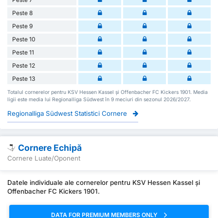
Peste 8
Peste 9
Peste 10
Peste 11
Peste 12
Peste 13
Totalul cornerelor pentru KSV Hessen Kassel și Offenbacher FC Kickers 1901. Media
ligii este media lui Regionalliga Südwest în 9 meciuri din sezonul 2026/2027.
Regionalliga Südwest Statistici Cornere
Cornere Echipă
Cornere Luate/Oponent
Datele individuale ale cornerelor pentru KSV Hessen Kassel și
Offenbacher FC Kickers 1901.
DATA FOR PREMIUM MEMBERS ONLY