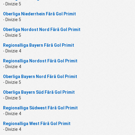
- Divizie 5
Oberliga Niederrhein Fără Gol Primit
- Divizie 5
Oberliga Nordost Nord Fără Gol Primit
- Divizie 5
Regionalliga Bayern Fără Gol Primit
- Divizie 4
Regionalliga Nordost Fără Gol Primit
- Divizie 4
Oberliga Bayern Nord Fără Gol Primit
- Divizie 5
Oberliga Bayern Süd Fără Gol Primit
- Divizie 5
Regionalliga Südwest Fără Gol Primit
- Divizie 4
Regionalliga West Fără Gol Primit
- Divizie 4