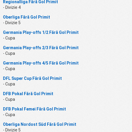
Regionalliga Fără Gol Primit
- Divizie 4
Oberliga Fără Gol Primit
- Divizie 5
Germania Play-offs 1/2 Fără Gol Primit
- Cupa
Germania Play-offs 2/3 Fără Gol Primit
- Cupa
Germania Play-offs 4/5 Fără Gol Primit
- Cupa
DFL Super Cup Fără Gol Primit
- Cupa
DFB Pokal Fără Gol Primit
- Cupa
DFB Pokal Femei Fără Gol Primit
- Cupa
Oberliga Nordost Süd Fără Gol Primit
- Divizie 5