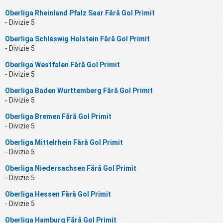
Oberliga Rheinland Pfalz Saar Fără Gol Primit
- Divizie 5
Oberliga Schleswig Holstein Fără Gol Primit
- Divizie 5
Oberliga Westfalen Fără Gol Primit
- Divizie 5
Oberliga Baden Wurttemberg Fără Gol Primit
- Divizie 5
Oberliga Bremen Fără Gol Primit
- Divizie 5
Oberliga Mittelrhein Fără Gol Primit
- Divizie 5
Oberliga Niedersachsen Fără Gol Primit
- Divizie 5
Oberliga Hessen Fără Gol Primit
- Divizie 5
Oberliga Hamburg Fără Gol Primit