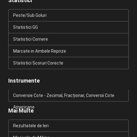
Statistici
Peste/Sub Goluri
Statistici GG
Statistici Cornere
Marcate in Ambele Reprize
Statistici Scoruri Corecte
Instrumente
Conversie Cote - Zecimal, Fracționar, Conversii Cote
Americane
Mai Multe
Rezultatele de Ieri