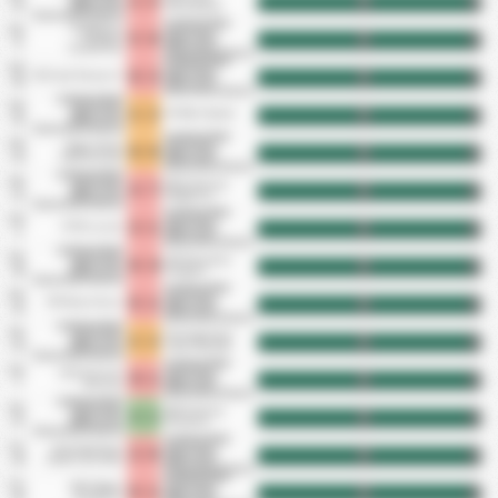
13
Wybrzeze
Swinoujscie
Rewalskie Rewal
Ludowy Klub
KS Blekitni
05-
Sportowy
3 - 0
Stargard
HT
FT
8
Wybrzeze
Szczecinski
Rewalskie Rewal
Ludowy Klub
04-
Sportowy
6 - 2
KKS Lech Poznan II
HT
FT
30
Wybrzeze
Rewalskie Rewal
Ludowy Klub
04-
Sportowy
1 - 1
KS Wda Swiecie
HT
FT
25
Wybrzeze
Rewalskie Rewal
Ludowy Klub
04-
Pogon Nowe
Sportowy
0 - 0
HT
FT
19
Skalmierzyce
Wybrzeze
Rewalskie Rewal
Ludowy Klub
04-
Sportowy
WKS Zawisza
2 - 7
HT
FT
12
Wybrzeze
Bydgoszcz
Rewalskie Rewal
Ludowy Klub
04-
Sportowy
2 - 1
KTSK Luzino
HT
FT
3
Wybrzeze
Rewalskie Rewal
Ludowy Klub
03-
Sportowy
ZKS Kluczevia
0 - 4
HT
FT
28
Wybrzeze
Stargard
Rewalskie Rewal
Ludowy Klub
03-
Sportowy
5 - 1
TKP Elana Torun
HT
FT
23
Wybrzeze
Rewalskie Rewal
Ludowy Klub
03-
Sportowy
Klub Sportowy
1 - 1
HT
FT
14
Wybrzeze
Lipno Steszew
Rewalskie Rewal
Ludowy Klub
03-
GKS Cartusia
Sportowy
4 - 1
HT
FT
7
Kartuzy
Wybrzeze
Rewalskie Rewal
Ludowy Klub
02-
Sportowy
MKS Victoria
2 - 1
HT
FT
27
Wybrzeze
Wrzesnia
Rewalskie Rewal
Ludowy Klub
11-
Klub Sportowy
Sportowy
2 - 0
HT
FT
29
Notec Czarnkow
Wybrzeze
Rewalskie Rewal
Ludowy Klub
11-
MKS Pogon
Sportowy
5 - 1
HT
FT
26
Szczecin II
Wybrzeze