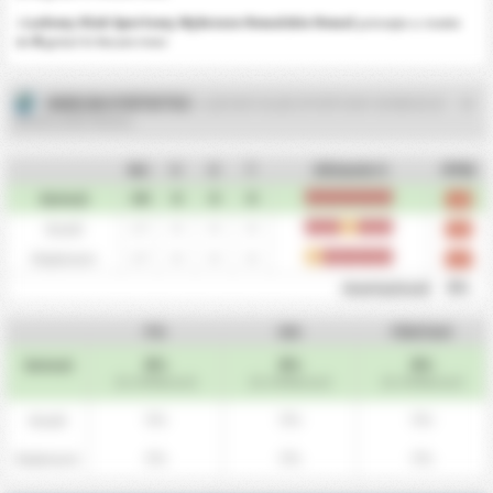
•
Ludowy Klub Sportowy Wybrzeze Rewalskie Rewal
primește o medie
0
de
goluri în fiecare meci
2025/26 STATISTICI
- LUDOWY KLUB SPORTOWY WYBRZEZE
REWALSKIE REWAL
MJ
V
E
Î
Ultimele 5
PPM
34
0
0
0
Î
Î
Î
Î
Î
Sinteză
0.44
17
0
0
0
Î
Î
E
Î
Î
Acasă
0.41
17
0
0
0
E
Î
Î
Î
Î
Deplasare
0.47
0%
Avantaj Acasă
FG
GG
Fără Gol
0%
0%
0%
Sinteză
(0 / 34 Meciuri)
(0 / 34 Meciuri)
(0 / 34 Meciuri)
0%
0%
0%
Acasă
0%
0%
0%
Deplasare