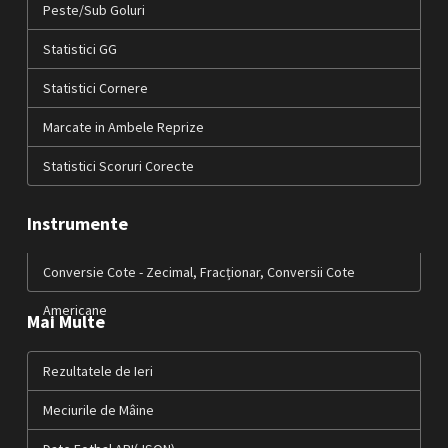
Peste/Sub Goluri
Statistici GG
Statistici Cornere
Marcate in Ambele Reprize
Statistici Scoruri Corecte
Instrumente
Conversie Cote - Zecimal, Fracționar, Conversii Cote
Americane
Mai Multe
Rezultatele de Ieri
Meciurile de Mâine