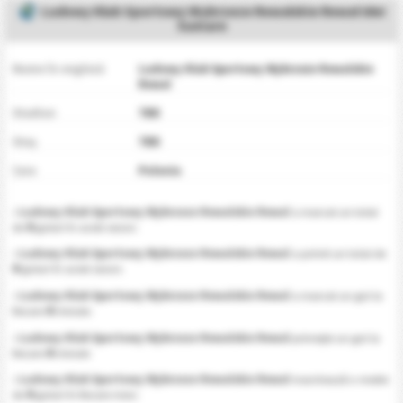
Ludowy Klub Sportowy Wybrzeze Rewalskie Rewal Idei
Sumare
Nume în engleză
Ludowy Klub Sportowy Wybrzeże Rewalskie
Rewal
Stadion
TBD
Oraș
TBD
Țara
Polonia
•
Ludowy Klub Sportowy Wybrzeze Rewalskie Rewal
a marcat un total
0
de
goluri în acest sezon.
•
Ludowy Klub Sportowy Wybrzeze Rewalskie Rewal
a primit un total de
0
goluri în acest sezon.
•
Ludowy Klub Sportowy Wybrzeze Rewalskie Rewal
a marcat un gol la
0
fiecare
minute.
•
Ludowy Klub Sportowy Wybrzeze Rewalskie Rewal
primește un gol la
0
fiecare
minute
•
Ludowy Klub Sportowy Wybrzeze Rewalskie Rewal
marchează o medie
0
de
goluri în fiecare meci.