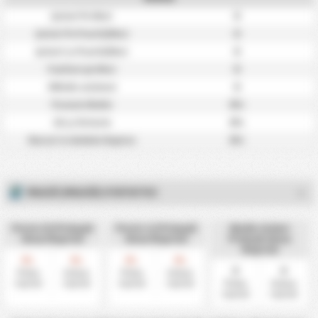
0
Șuturi Pe Meci
0
Șuturi Pe Poartă/Meci
0
Șuturi La Poartă/Meci
0
Faulturi pe Meci
0
Offside-uri/meci
0%
Posesie Medie
0%
GG și Victorie
0%
Marcat in Ambele Reprize
PAUZĂ (PAUZĂ) STATISTICI
Peste 0.5 Prima/A
Peste 1.5 Prima/A
Medie Goluri
doua Repriză
doua Repriză
Prima/A doua
Repriză
0
0
0
0
%
%
%
%
0
0
Prima
A doua
Prima
A doua
repriză
repriză
repriză
repriză
Prima
A doua
repriză
repriză