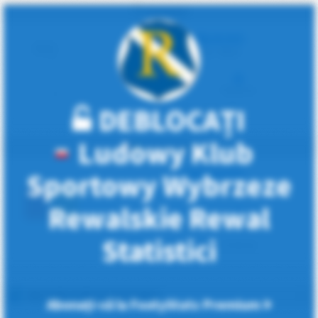
Cornere
DEBLOCAȚI
Cornere / Meci
Pentru
Împotriva
DEBLOCAȚI
*Total Cornere / Meci
Ludowy Klub
Cartonașe
DEBLOCAȚI
Sportowy Wybrzeze
Cartonașe / Meci
Rewalskie Rewal
Cel mai mare
Cel mai mic
Statistici
*Cartonaș Roșu = 2 cartonașe.
MECIURI ȘI REZULTATE MECI
Abonați-vă la FootyStats Premium