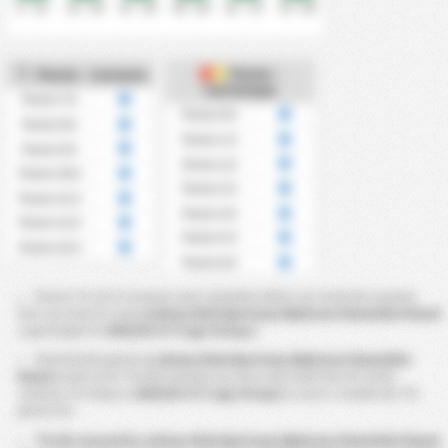
0' - 15'
16' - 30'
31' - 45'
46' - 60'
61' - 75'
76' - 90'
Peste -
Peste - Cornere
Cartonașe
Peste 7.5
Peste 0.5
Peste 8.5
Peste 1.5
Peste 9.5
Peste 2.5
Peste 10.5
Peste 3.5
Peste 11.5
Peste 4.5
Peste 12.5
Peste 5.5
Peste 13.5
Peste 6.5
Peste 7.5-13.5 Cornere sunt calculate dintr-un total de cornere
într-un meci în care
Ludowy Klub Sportowy Wybrzeze Rewalskie Rewal
a participat în
2025/26 of 3 Liga Group 2
Statisticile pentru
Ludowy Klub Sportowy Wybrzeze Rewalskie
Rewal
arată că în ?% din meciuri au avut mai mult de 9.5 total
cornere. În timp ce
2025/26 of 3 Liga Group 2
a avut o medie de ?%
peste 9.5.
?% din meciurile Ludowy Klub Sportowy Wybrzeze Rewalskie Rewal