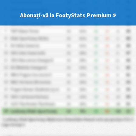
KS Polonia Sroda
3
34
59%
67
43
24
66
Wielkopolska
Klub Sportowy Lipno
4
34
44%
47
54
-7
51
Abonați-vă la FootyStats Premium
Steszew
KKS Lech Poznan II
5
34
41%
67
54
13
49
MKS Flota Swinoujscie
6
34
41%
48
52
-4
49
TKP Elana Torun
7
34
41%
49
55
-6
49
Klub Sportowy Notec
8
34
41%
48
46
2
48
Czarnkow
KS Wda Swiecie
9
34
41%
44
66
-22
48
SKS Unia Swarzedz
10
34
38%
47
41
6
47
ZKS Kluczevia Stargard
11
34
38%
54
43
11
46
KS Blekitni Stargard
12
34
35%
56
51
5
45
Szczecinski
MKS Pogon Szczecin II
13
34
35%
75
66
9
41
MKS Victoria Wrzesnia
14
33
36%
39
45
-6
39
Pogon Nowe Skalmierzyce
15
33
30%
34
44
-10
39
GKS Cartusia Kartuzy
16
34
32%
38
51
-13
38
GZS Tluchowia Tluchowo
17
34
26%
37
65
-28
33
Ludowy Klub Sportowy
18
34
9%
20
84
-64
15
Wybrzeze Rewalskie Rewal
•
Ludowy Klub Sportowy Wybrzeze Rewalskie Rewal este pe poziția 0 în 3
Liga Group 2