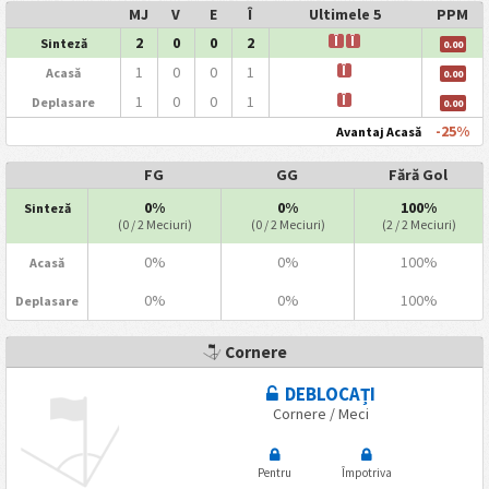
MJ
V
E
Î
Ultimele 5
PPM
2
0
0
2
Î
Î
Sinteză
0.00
1
0
0
1
Î
Acasă
0.00
1
0
0
1
Î
Deplasare
0.00
-25%
Avantaj Acasă
FG
GG
Fără Gol
0%
0%
100%
Sinteză
(0 / 2 Meciuri)
(0 / 2 Meciuri)
(2 / 2 Meciuri)
0%
0%
100%
Acasă
0%
0%
100%
Deplasare
Cornere
DEBLOCAȚI
Cornere / Meci
Pentru
Împotriva