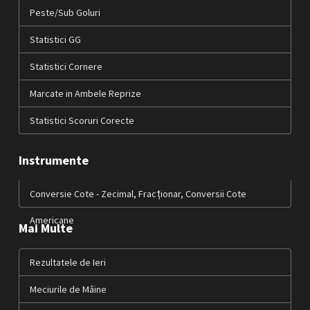
Peste/Sub Goluri
Statistici GG
Statistici Cornere
Marcate in Ambele Reprize
Statistici Scoruri Corecte
Instrumente
Conversie Cote - Zecimal, Fracționar, Conversii Cote
Americane
Mai Multe
Rezultatele de Ieri
Meciurile de Mâine