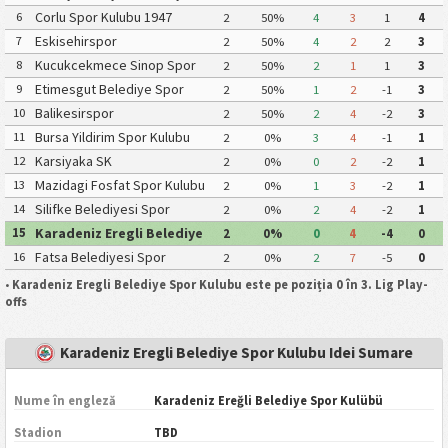
Spor Kulubu
Corlu Spor Kulubu 1947
6
2
50%
4
3
1
4
Eskisehirspor
7
2
50%
4
2
2
3
Kucukcekmece Sinop Spor
8
2
50%
2
1
1
3
Kulubu
Etimesgut Belediye Spor
9
2
50%
1
2
-1
3
Kulubu
Balikesirspor
10
2
50%
2
4
-2
3
Bursa Yildirim Spor Kulubu
11
2
0%
3
4
-1
1
Karsiyaka SK
12
2
0%
0
2
-2
1
Mazidagi Fosfat Spor Kulubu
13
2
0%
1
3
-2
1
Silifke Belediyesi Spor
14
2
0%
2
4
-2
1
Kulubu
Karadeniz Eregli Belediye
15
2
0%
0
4
-4
0
Spor Kulubu
Fatsa Belediyesi Spor
16
2
0%
2
7
-5
0
Kulubu
•
Karadeniz Eregli Belediye Spor Kulubu este pe poziția 0 în 3. Lig Play-
offs
Karadeniz Eregli Belediye Spor Kulubu Idei Sumare
Nume în engleză
Karadeniz Ereğli Belediye Spor Kulübü
Stadion
TBD