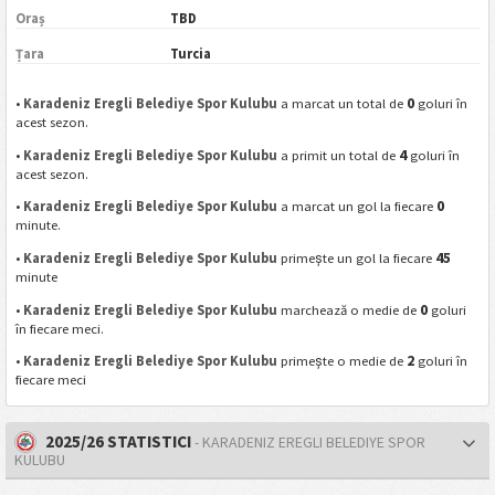
Oraș
TBD
Țara
Turcia
0
•
Karadeniz Eregli Belediye Spor Kulubu
a marcat un total de
goluri în
acest sezon.
4
•
Karadeniz Eregli Belediye Spor Kulubu
a primit un total de
goluri în
acest sezon.
0
•
Karadeniz Eregli Belediye Spor Kulubu
a marcat un gol la fiecare
minute.
45
•
Karadeniz Eregli Belediye Spor Kulubu
primește un gol la fiecare
minute
0
•
Karadeniz Eregli Belediye Spor Kulubu
marchează o medie de
goluri
în fiecare meci.
2
•
Karadeniz Eregli Belediye Spor Kulubu
primește o medie de
goluri în
fiecare meci
2025/26 STATISTICI
- KARADENIZ EREGLI BELEDIYE SPOR
KULUBU