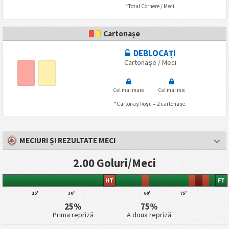
*Total Cornere / Meci
Cartonașe
DEBLOCAȚI
Cartonașe / Meci
Cel mai mare
Cel mai mic
*Cartonaș Roșu = 2 cartonașe.
MECIURI ȘI REZULTATE MECI
2.00 Goluri/Meci
HT
FT
15'
30'
60'
75'
25%
75%
Prima repriză
A doua repriză