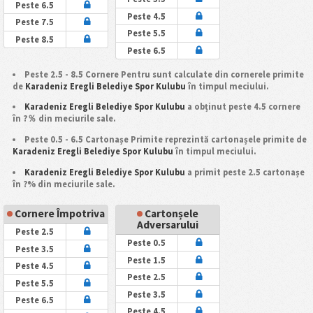
Peste 6.5
Peste 4.5
Peste 7.5
Peste 5.5
Peste 8.5
Peste 6.5
Peste 2.5 - 8.5 Cornere Pentru sunt calculate din cornerele primite
de
Karadeniz Eregli Belediye Spor Kulubu
în timpul meciului.
Karadeniz Eregli Belediye Spor Kulubu
a obținut peste 4.5 cornere
în ?％ din meciurile sale.
Peste 0.5 - 6.5 Cartonașe Primite reprezintă cartonașele primite de
Karadeniz Eregli Belediye Spor Kulubu
în timpul meciului.
Karadeniz Eregli Belediye Spor Kulubu
a primit peste 2.5 cartonașe
în ?% din meciurile sale.
Cornere Împotriva
Cartonșele
Adversarului
Peste 2.5
Peste 0.5
Peste 3.5
Peste 1.5
Peste 4.5
Peste 2.5
Peste 5.5
Peste 3.5
Peste 6.5
Peste 4.5