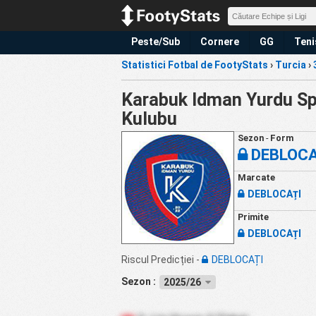
Peste/Sub
Cornere
GG
Teni
Statistici Fotbal de FootyStats
›
Turcia
›
Karabuk Idman Yurdu Sp
Kulubu
Sezon
-
Form
DEBLOCA
Marcate
DEBLOCAȚI
Primite
DEBLOCAȚI
Riscul Predicției -
DEBLOCAȚI
Sezon :
2025/26