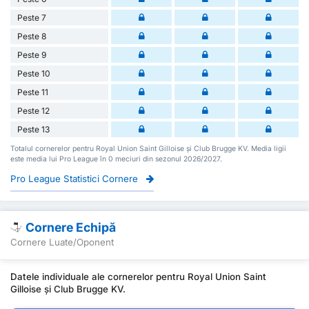
Peste 7
Peste 8
Peste 9
Peste 10
Peste 11
Peste 12
Peste 13
Totalul cornerelor pentru Royal Union Saint Gilloise și Club Brugge KV. Media ligii
este media lui Pro League în 0 meciuri din sezonul 2026/2027.
Pro League Statistici Cornere
Cornere Echipă
Cornere Luate/Oponent
Datele individuale ale cornerelor pentru Royal Union Saint
Gilloise și Club Brugge KV.