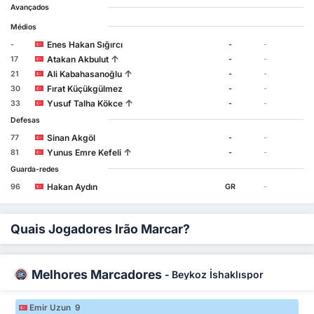
Avançados
Médios
Enes Hakan Sığırcı
-
-
-
↑
Atakan Akbulut
17
-
-
↑
Ali Kabahasanoğlu
21
-
-
Fırat Küçükgülmez
30
-
-
↑
Yusuf Talha Kökce
33
-
-
Defesas
Sinan Akgöl
77
-
-
↑
Yunus Emre Kefeli
81
-
-
Guarda-redes
Hakan Aydın
96
GR
-
Quais Jogadores Irão Marcar?
Melhores Marcadores
-
Beykoz İshaklıspor
Emir Uzun 9