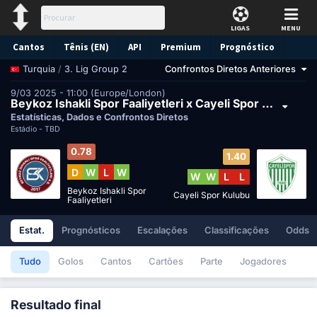
LIGAS
MENU
Cantos
Tênis (EN)
API
Premium
Prognóstico
/
3. Lig Group 2
Confrontos Diretos Anteriores
Turquia
9/03 2025 - 11:00 (Europe/London)
Beykoz Ishakli Spor Faaliyetleri x Cayeli Spor Kulubu
Estatísticas, Dados e Confrontos Diretos
Estádio -
TBD
0.78
1.40
D
W
L
W
W
W
L
L
Beykoz Ishakli Spor
Cayeli Spor Kulubu
Faaliyetleri
Estat.
Prognósticos
Escalações
Classificações
Odds
Tudo
Golos
Cantos
Cartões
Parte
Jogadores
Resultado final