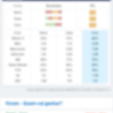
Forma
Resultados
PPJ
Geral
D
D
E
E
D
1.33
Casa
V
D
E
E
D
1.27
Fora
V
V
V
D
D
1.40
Estat.
Geral
Casa
Fora
Vitória %
33%
27%
40%
MGJ
2.10
1.73
2.50
Marcaram
1.00
0.82
1.20
Sofreram
1.10
0.91
1.30
AM
48%
27%
70%
Clean Sheets
33%
45%
20%
FTS
33%
55%
10%
xG
1.6
1.5
1.78
xGC
1.38
1.14
1.8
O que significam esses termos estatísticos? Consulte o Glossário
Foram - Quem vai ganhar?