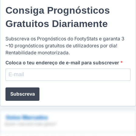
Consiga Prognósticos
Gratuitos Diariamente
Subscreva os Prognósticos do FootyStats e garanta 3
~10 prognósticos gratuitos de utilizadores por dia!
Rentabilidade monotorizada.
Coloca o teu endereço de e-mail para subscrever
*
Subscreva
Golos Marcados
Quem marcará mais golos?