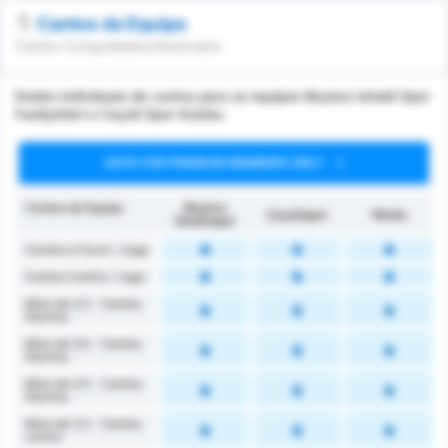
Cantos da Equipa
Cantos Conquistados/Adversário
Dados individuais de cantos para as equipas Beykoz Ishakli Spor
Faaliyetleri e Cayeli Spor Kulubu.
DATA FOR PREMIUM MEMBERS ONLY
Cantos da Equipa
Beykoz
Çayelispor
Média
İshaklıspor
Cantos a Favor / Jogo
Cantos Contra / Jogo
Mais de 2.5 - Cantos
Ganhos
Mais de 3.5 - Cantos
Ganhos
Mais de 4.5 - Cantos
Ganhos
Mais de 2.5 - Cantos
contra