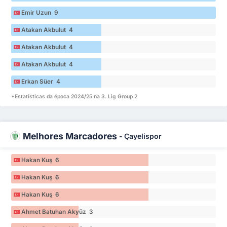
Emir Uzun 9
Atakan Akbulut 4
Atakan Akbulut 4
Atakan Akbulut 4
Erkan Süer 4
*Estatísticas da época 2024/25 na 3. Lig Group 2
Melhores Marcadores
-
Çayelispor
Hakan Kuş 6
Hakan Kuş 6
Hakan Kuş 6
Ahmet Batuhan Akyüz 3