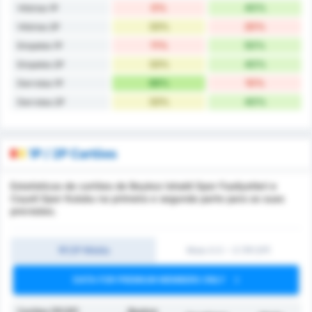
0%
40%
Vitórias 1P
33%
20%
Vitórias 2P
11%
50%
Empates 1P
33%
40%
Empates 2P
89%
10%
Derrotas 1P
33%
40%
Derrotas 2P
1P / 2P Cartões
Estatísticas de cartões de Beykoz Ishakli Spor Faaliyetleri e
Cayeli Spor Kulubu na primeira e segunda parte para as suas
previsões.
1P/2P Média
Mais 0.5 ~ 3 (1P/2P)
DATA FOR PREMIUM MEMBERS ONLY
Cartões (1P/2P)
Beykoz