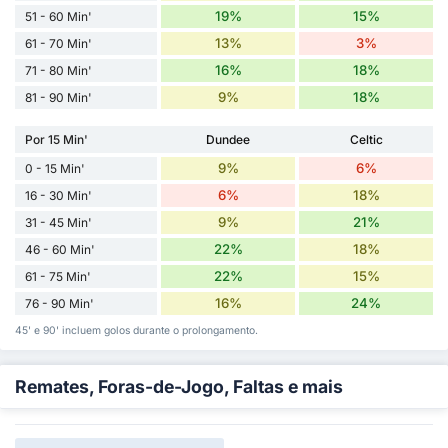
19%
15%
51 - 60 Min'
13%
3%
61 - 70 Min'
16%
18%
71 - 80 Min'
9%
18%
81 - 90 Min'
Por 15 Min'
Dundee
Celtic
9%
6%
0 - 15 Min'
6%
18%
16 - 30 Min'
9%
21%
31 - 45 Min'
22%
18%
46 - 60 Min'
22%
15%
61 - 75 Min'
16%
24%
76 - 90 Min'
45' e 90' incluem golos durante o prolongamento.
Remates, Foras-de-Jogo, Faltas e mais