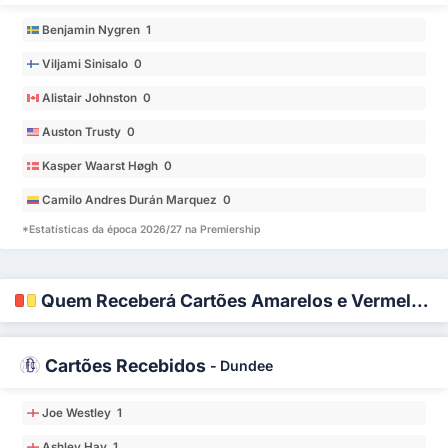
Benjamin Nygren 1
Viljami Sinisalo 0
Alistair Johnston 0
Auston Trusty 0
Kasper Waarst Høgh 0
Camilo Andres Durán Marquez 0
*Estatísticas da época 2026/27 na Premiership
Quem Receberá Cartões Amarelos e Vermelhos?
Cartões Recebidos
-
Dundee
Joe Westley 1
Ashley Hay 1