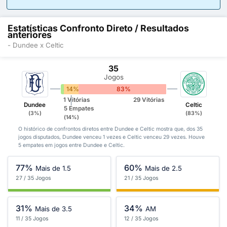
Estatísticas Confronto Direto / Resultados
anteriores
- Dundee x Celtic
35
Jogos
3%
14%
83%
1 Vitórias
29 Vitórias
Dundee
Celtic
5 Empates
(3%)
(83%)
(14%)
O histórico de confrontos diretos entre Dundee e Celtic mostra que, dos 35
jogos disputados, Dundee venceu 1 vezes e Celtic venceu 29 vezes. Houve
5 empates em jogos entre Dundee e Celtic.
77%
60%
Mais de 1.5
Mais de 2.5
27 / 35 Jogos
21 / 35 Jogos
31%
34%
Mais de 3.5
AM
11 / 35 Jogos
12 / 35 Jogos