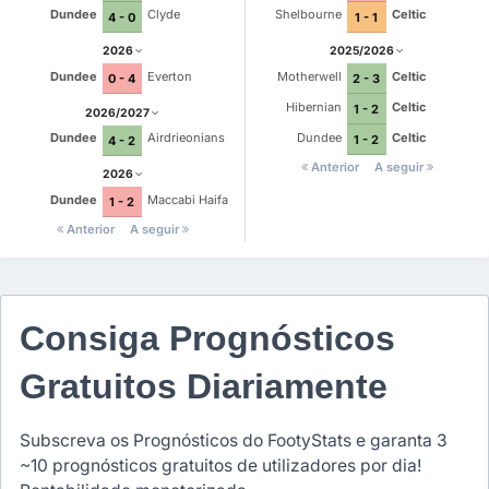
Dundee
Clyde
Shelbourne
Celtic
4 - 0
1 - 1
2026
2025/2026
Dundee
Everton
Motherwell
Celtic
0 - 4
2 - 3
Hibernian
Celtic
1 - 2
2026/2027
Dundee
Celtic
Dundee
Airdrieonians
1 - 2
4 - 2
Anterior
A seguir
2026
Dundee
Maccabi Haifa
1 - 2
Anterior
A seguir
Consiga Prognósticos
Gratuitos Diariamente
Subscreva os Prognósticos do FootyStats e garanta 3
~10 prognósticos gratuitos de utilizadores por dia!