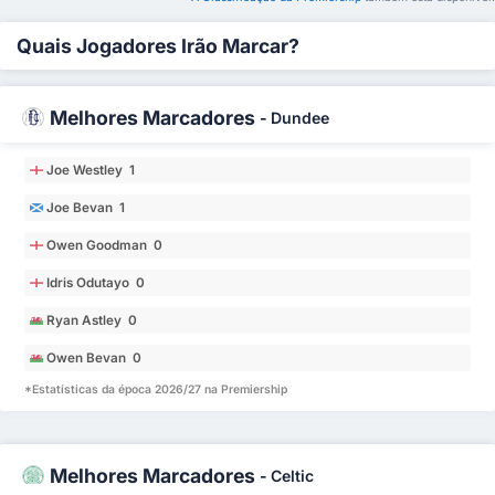
Quais Jogadores Irão Marcar?
Melhores Marcadores
-
Dundee
Joe Westley 1
Joe Bevan 1
Owen Goodman 0
Idris Odutayo 0
Ryan Astley 0
Owen Bevan 0
*Estatísticas da época 2026/27 na Premiership
Melhores Marcadores
-
Celtic