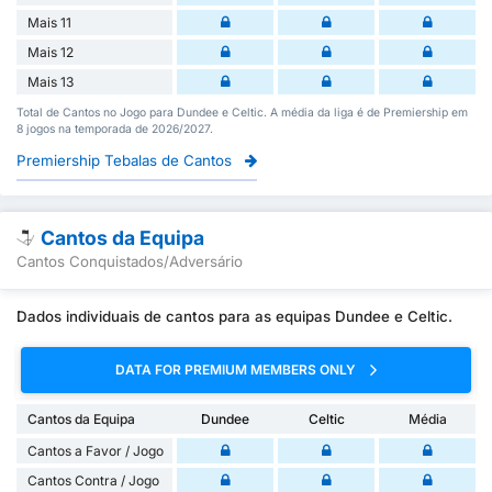
Mais 11
Mais 12
Mais 13
Total de Cantos no Jogo para Dundee e Celtic. A média da liga é de Premiership em
8 jogos na temporada de 2026/2027.
Premiership Tebalas de Cantos
Cantos da Equipa
Cantos Conquistados/Adversário
Dados individuais de cantos para as equipas Dundee e Celtic.
DATA FOR PREMIUM MEMBERS ONLY
Cantos da Equipa
Dundee
Celtic
Média
Cantos a Favor / Jogo
Cantos Contra / Jogo