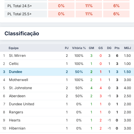
0%
11%
6%
PL Total 24.5+
0%
11%
6%
PL Total 25.5+
Classificação
Equipa
PJ
Vitória %
GM
GS
DG
Pts
MGJ
St. Mirren
1
2
100%
3
0
3
6
1.50
Celtic
2
1
100%
1
0
1
3
1.00
Dundee
3
2
50%
2
1
1
3
1.50
Motherwell
4
1
100%
2
1
1
3
3.00
St. Johnstone
5
2
50%
4
4
0
3
4.00
Aberdeen
6
2
50%
2
3
-1
3
2.50
Dundee United
7
1
0%
1
1
0
1
2.00
Rangers
8
1
0%
1
1
0
1
2.00
Hearts
9
1
0%
1
2
-1
0
3.00
Hibernian
10
1
0%
1
2
-1
0
3.00