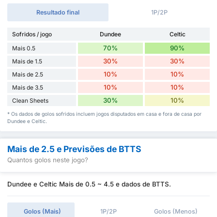
Resultado final
1P/2P
Sofridos / jogo
Dundee
Celtic
70%
90%
Mais 0.5
30%
30%
Mais de 1.5
10%
10%
Mais de 2.5
10%
10%
Mais de 3.5
30%
10%
Clean Sheets
* Os dados de golos sofridos incluem jogos disputados em casa e fora de casa por
Dundee e Celtic.
Mais de 2.5 e Previsões de BTTS
Quantos golos neste jogo?
Dundee e Celtic Mais de 0.5 ~ 4.5 e dados de BTTS.
Golos (Mais)
1P/2P
Golos (Menos)