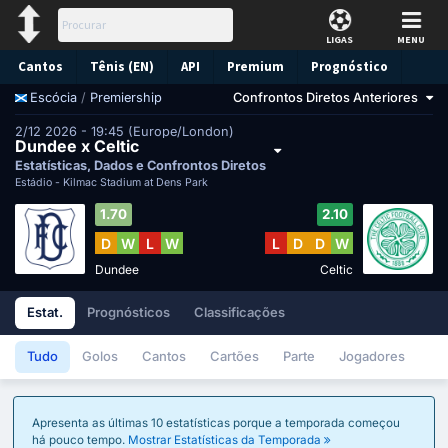
LIGAS
MENU
Cantos
Tênis (EN)
API
Premium
Prognóstico
/
Premiership
Confrontos Diretos Anteriores
Escócia
2/12 2026 - 19:45 (Europe/London)
Dundee x Celtic
Estatísticas, Dados e Confrontos Diretos
Estádio -
Kilmac Stadium at Dens Park
1.70
2.10
D
W
L
W
L
D
D
W
Dundee
Celtic
Estat.
Prognósticos
Classificações
Tudo
Golos
Cantos
Cartões
Parte
Jogadores
Apresenta as últimas 10 estatísticas porque a temporada começou
há pouco tempo.
Mostrar Estatísticas da Temporada