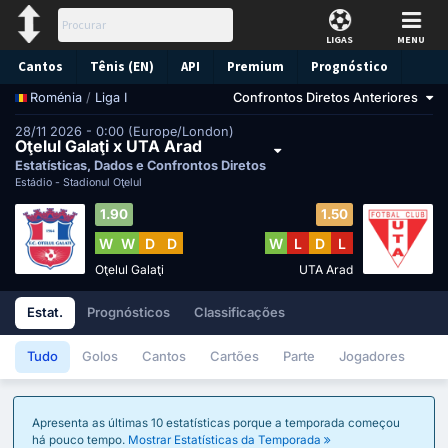
LIGAS
MENU
Cantos
Tênis (EN)
API
Premium
Prognóstico
/
Liga I
Confrontos Diretos Anteriores
Roménia
28/11 2026 - 0:00 (Europe/London)
Oţelul Galaţi x UTA Arad
Estatísticas, Dados e Confrontos Diretos
Estádio -
Stadionul Oţelul
1.90
1.50
W
W
D
D
W
L
D
L
Oţelul Galaţi
UTA Arad
Estat.
Prognósticos
Classificações
Tudo
Golos
Cantos
Cartões
Parte
Jogadores
Apresenta as últimas 10 estatísticas porque a temporada começou
há pouco tempo.
Mostrar Estatísticas da Temporada