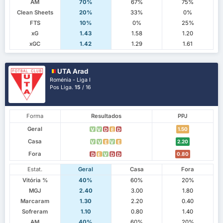
AM
70%
67%
75%
Clean Sheets
20%
33%
0%
FTS
10%
0%
25%
xG
1.43
1.58
1.20
xGC
1.42
1.29
1.61
UTA Arad
Roménia - Liga I
Pos Liga.
15
/ 16
Forma
Resultados
PPJ
Geral
1.50
V
V
D
E
D
Casa
2.20
V
V
E
V
E
Fora
0.80
D
E
V
D
D
Estat.
Geral
Casa
Fora
Vitória %
40%
60%
20%
MGJ
2.40
3.00
1.80
Marcaram
1.30
2.20
0.40
Sofreram
1.10
0.80
1.40
AM
40%
60%
20%