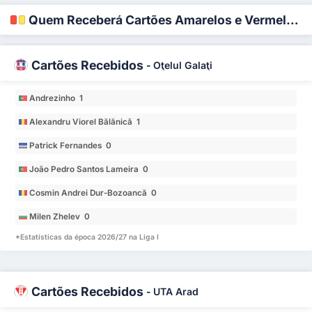
Quem Receberá Cartões Amarelos e Vermelhos?
Cartões Recebidos
-
Oţelul Galaţi
Andrezinho 1
Alexandru Viorel Bălănică 1
Patrick Fernandes 0
João Pedro Santos Lameira 0
Cosmin Andrei Dur-Bozoancă 0
Milen Zhelev 0
*Estatísticas da época 2026/27 na Liga I
Cartões Recebidos
-
UTA Arad