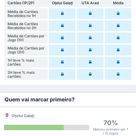
Cartões (1P/2P)
Oţelul Galaţi
UTA Arad
Média
Média de Cartões
Recebidos no 1H
Média de Cartões
Recebidos no 2H
Média de Cartões por
Jogo (1H)
Média de Cartões por
Jogo (2H)
1H teve % mais
cartões
2H teve % mais
cartões
Quem vai marcar primeiro?
Oţelul Galaţi
70%
Marcou primeiro em 7
/ 10 jogos