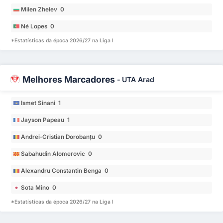
Milen Zhelev 0
Né Lopes 0
*Estatísticas da época 2026/27 na Liga I
Melhores Marcadores
-
UTA Arad
Ismet Sinani 1
Jayson Papeau 1
Andrei-Cristian Dorobanțu 0
Sabahudin Alomeroviс 0
Alexandru Constantin Benga 0
Sota Mino 0
*Estatísticas da época 2026/27 na Liga I