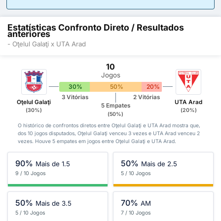
Estatísticas Confronto Direto / Resultados
anteriores
- Oţelul Galaţi x UTA Arad
10
Jogos
30%
50%
20%
3 Vitórias
2 Vitórias
Oţelul Galaţi
UTA Arad
5 Empates
(30%)
(20%)
(50%)
O histórico de confrontos diretos entre Oţelul Galaţi e UTA Arad mostra que,
dos 10 jogos disputados, Oţelul Galaţi venceu 3 vezes e UTA Arad venceu 2
vezes. Houve 5 empates em jogos entre Oţelul Galaţi e UTA Arad.
90%
50%
Mais de 1.5
Mais de 2.5
9 / 10 Jogos
5 / 10 Jogos
50%
70%
Mais de 3.5
AM
5 / 10 Jogos
7 / 10 Jogos