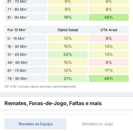
6%
8%
61 - 70 Min'
9%
8%
71 - 80 Min'
18%
46%
81 - 90 Min'
Por 15 Min'
Oţelul Galaţi
UTA Arad
12%
8%
0 - 15 Min'
15%
13%
16 - 30 Min'
24%
13%
31 - 45 Min'
15%
4%
46 - 60 Min'
12%
17%
61 - 75 Min'
21%
46%
76 - 90 Min'
45' e 90' incluem golos durante o prolongamento.
Remates, Foras-de-Jogo, Faltas e mais
Remates da Equipa
Remates no Jogo