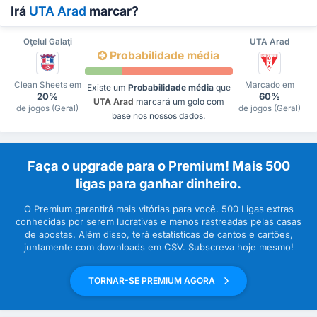
Irá
UTA Arad
marcar?
Oţelul Galaţi
UTA Arad
Probabilidade média
Clean Sheets em
Marcado em
Existe um
Probabilidade média
que
20%
60%
UTA Arad
marcará um golo com
de jogos (Geral)
de jogos (Geral)
base nos nossos dados.
Faça o upgrade para o Premium! Mais 500
ligas para ganhar dinheiro.
O Premium garantirá mais vitórias para você. 500 Ligas extras
conhecidas por serem lucrativas e menos rastreadas pelas casas
de apostas. Além disso, terá estatísticas de cantos e cartões,
juntamente com downloads em CSV. Subscreva hoje mesmo!
TORNAR-SE PREMIUM AGORA