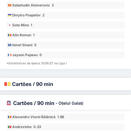
Sabahudin Alomeroviс 2
Dmytro Pospelov 2
Sota Mino 1
Alin Roman 1
Ismet Sinani 0
Jayson Papeau 0
*Estatísticas da época 2026/27 na Liga I
Cartões / 90 min
Cartões / 90 min
-
Oţelul Galaţi
Alexandru Viorel Bălănică 1.96
Andrezinho 0.33