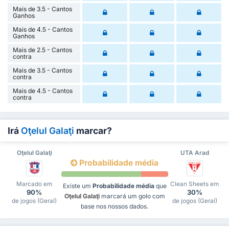
Mais de 3.5 - Cantos
Ganhos
Mais de 4.5 - Cantos
Ganhos
Mais de 2.5 - Cantos
contra
Mais de 3.5 - Cantos
contra
Mais de 4.5 - Cantos
contra
Irá
Oţelul Galaţi
marcar?
Oţelul Galaţi
UTA Arad
Probabilidade média
Marcado em
Clean Sheets em
Existe um
Probabilidade média
que
90%
30%
Oţelul Galaţi
marcará um golo com
de jogos (Geral)
de jogos (Geral)
base nos nossos dados.