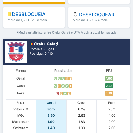
DESBLOQUEIA
DESBLOQUEAR
Mais de 1,5, FH/2H e mais
Mais de 8.5, 9.5 e mais
*Média estatística entre Oţelul Galaţi e UTA Arad na atual temporada
Oţelul Galaţi
Roménia - Liga I
Pos Liga.
6
/ 16
Forma
Resultados
PPJ
Geral
1.90
V
V
V
E
E
Casa
2.33
V
E
V
V
E
Fora
1.25
D
E
V
E
Estat.
Geral
Casa
Fora
Vitória %
50%
67%
25%
MGJ
3.30
2.83
4.00
Marcaram
1.90
1.83
2.00
Sofreram
1.40
1.00
2.00