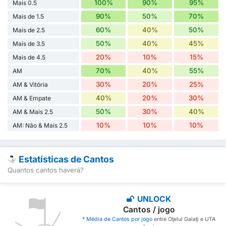
100%
90%
95%
Mais 0.5
90%
50%
70%
Mais de 1.5
60%
40%
50%
Mais de 2.5
50%
40%
45%
Mais de 3.5
20%
10%
15%
Mais de 4.5
70%
40%
55%
AM
30%
20%
25%
AM & Vitória
40%
20%
30%
AM & Empate
50%
30%
40%
AM & Mais 2.5
10%
10%
10%
AM: Não & Mais 2.5
Estatísticas de Cantos
Quantos cantos haverá?
UNLOCK
Cantos / jogo
* Média de Cantos por jogo
entre Oţelul Galaţi e UTA