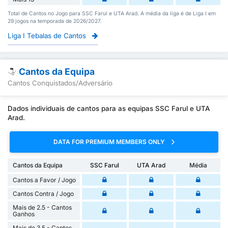
Total de Cantos no Jogo para SSC Farul e UTA Arad. A média da liga é de Liga I em
29 jogos na temporada de 2026/2027.
Liga I Tebalas de Cantos
Cantos da Equipa
Cantos Conquistados/Adversário
Dados individuais de cantos para as equipas SSC Farul e UTA
Arad.
DATA FOR PREMIUM MEMBERS ONLY
Cantos da Equipa
SSC Farul
UTA Arad
Média
Cantos a Favor / Jogo
Cantos Contra / Jogo
Mais de 2.5 - Cantos
Ganhos
Mais de 3.5 - Cantos