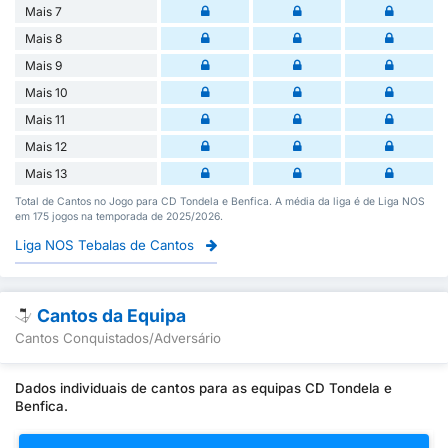
Mais 7
Mais 8
Mais 9
Mais 10
Mais 11
Mais 12
Mais 13
Total de Cantos no Jogo para CD Tondela e Benfica. A média da liga é de Liga NOS
em 175 jogos na temporada de 2025/2026.
Liga NOS Tebalas de Cantos
Cantos da Equipa
Cantos Conquistados/Adversário
Dados individuais de cantos para as equipas CD Tondela e
Benfica.