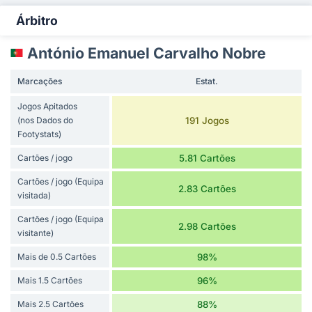
Árbitro
António Emanuel Carvalho Nobre
Marcações
Estat.
Jogos Apitados
(nos Dados do
191 Jogos
Footystats)
Cartões / jogo
5.81 Cartões
Cartões / jogo (Equipa
2.83 Cartões
visitada)
Cartões / jogo (Equipa
2.98 Cartões
visitante)
Mais de 0.5 Cartões
98%
Mais 1.5 Cartões
96%
Mais 2.5 Cartões
88%