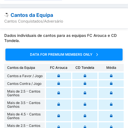
Cantos da Equipa
Cantos Conquistados/Adversário
Dados individuais de cantos para as equipas FC Arouca e CD
Tondela.
DATA FOR PREMIUM MEMBERS ONLY
Cantos da Equipa
FC Arouca
CD Tondela
Média
Cantos a Favor / Jogo
Cantos Contra / Jogo
Mais de 2.5 - Cantos
Ganhos
Mais de 3.5 - Cantos
Ganhos
Mais de 4.5 - Cantos
Ganhos
Mais de 2.5 - Cantos