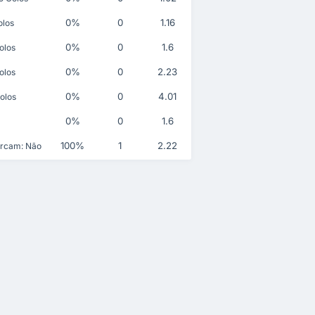
0%
0
1.16
olos
0%
0
1.6
olos
0%
0
2.23
olos
0%
0
4.01
olos
0%
0
1.6
100%
1
2.22
rcam: Não