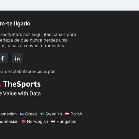
m-te ligado
FootyStats nos seguintes canais para
certeza de que nunca perdes uma
icas, dicas ou novas ferramentas.
cas de futebol fornecidas por
omanian
Greek
Swedish
Polish
ndonesian
Norwegian
Hungarian