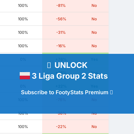
100%
-81%
No
100%
-56%
No
100%
-31%
No
100%
-16%
No
0%
+76%
Yes
UNLOCK
0%
+38%
Yes
3 Liga Group 2 Stats
0%
+22%
Yes
Subscribe to FootyStats Premium
100%
-76%
No
100%
-38%
No
100%
-22%
No