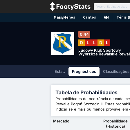
Mais/Menos
Cantos
AM
Tênis (
0.44
D
L
L
D
L
Ludowy Klub Sportowy
Wybrzeze Rewalskie Rewal
Estat.
Prognósticos
Classificações
Tabela de Probabilidades
Probabilidades de ocorrência de cada 
Rewal e Pogoń Szczecin II. Estas probabi
indicar se é mais ou menos provável em 
Mercado
Probabilidade
(Histórica)