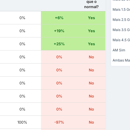
que o
normal?
Mais 1.5 G
0%
+6%
Yes
Mais 2.5 G
Mais 3.5 G
0%
+19%
Yes
Mais 4.5 G
0%
+25%
Yes
AM Sim
0%
0%
No
Ambas Ma
0%
0%
No
0%
0%
No
0%
0%
No
0%
0%
No
100%
-97%
No