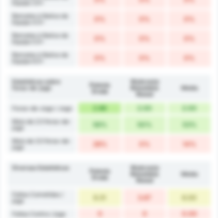
Equipa 3.5+
Remates à Baliza da
0%
0%
0%
Equipa 4.5+
Remates à Baliza da
0%
0%
0%
Equipa 5.5+
Remates à Baliza da
0%
0%
0%
Equipa 6.5+
Estatísticas sobre
Wybrzeże
Polonia
foras-de-jogo
Rewalskie
Média
Środa
Rewal
2.86
2.00
2.00
Foras-de-Jogo / Jogo
Mais de 2.5 foras-de-
56%
50%
53%
jogo
Mais de 3.5 foras-de-
28%
0%
14%
jogo
Diversas Estatísticas
Wybrzeże
Polonia
Rewalskie
Média
Środa
Rewal
Faltas Cometidas /
9.31
3.67
6.00
jogo
0
0
0.00
Faltas Contra / jogo