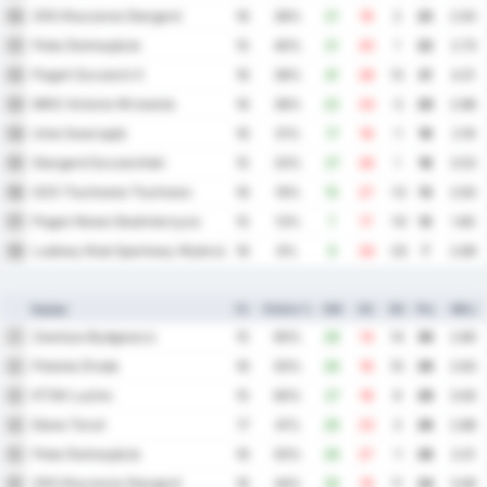
ZKS Kluczevia Stargard
10
16
38%
21
19
2
22
2.50
Flota Świnoujście
11
15
40%
21
20
1
22
2.73
Pogoń Szczecin II
12
16
38%
41
28
13
21
4.31
MKS Victoria Wrzesnia
13
16
38%
22
24
-2
20
2.88
Unia Swarzędz
14
16
31%
17
18
-1
19
2.19
Stargard Szczeciński
15
15
33%
27
26
1
18
3.53
GZS Tluchowia Tluchowo
16
16
19%
15
27
-12
13
2.63
Pogon Nowe Skalmierzyce
17
15
13%
7
17
-10
12
1.60
Ludowy Klub Sportowy Wybrzeze Rewalskie Rewal
18
16
6%
9
34
-25
7
2.69
Equipa
PJ
Vitória %
GM
GS
DG
Pts
MGJ
Zawisza Bydgoszcz
1
15
60%
28
14
14
30
2.80
Polonia Środa
2
16
50%
26
16
10
29
2.63
KTSK Luzino
3
15
60%
27
18
9
29
3.00
Elana Toruń
4
17
41%
26
23
3
26
2.88
Flota Świnoujście
5
16
50%
26
27
-1
26
3.31
ZKS Kluczevia Stargard
6
16
44%
30
19
11
24
3.06