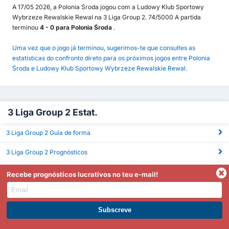
A 17/05 2026, a Polonia Środa jogou com a Ludowy Klub Sportowy
Wybrzeze Rewalskie Rewal na 3 Liga Group 2. 74/5000 A partida
terminou
4 - 0 para Polonia Środa
.
Uma vez que o jogo já terminou, sugerimos-te que consultes as
estatísticas do confronto direto para os próximos jogos entre Polonia
Środa e Ludowy Klub Sportowy Wybrzeze Rewalskie Rewal.
3 Liga Group 2 Estat.
3 Liga Group 2 Guia de forma
3 Liga Group 2 Prognósticos
3 Liga Group 2 MED Golos
Recebe prognósticos lucrativos no teu e-mail!
3 Liga Group 2 AM
3 Liga Group 2 Mais 2.5 Golos
Torna-te Premium