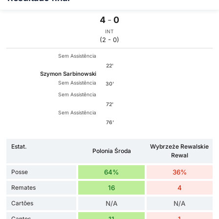
4
-
0
INT
(2 - 0)
Sem Assistência
22'
Szymon Sarbinowski
Sem Assistência
30'
Sem Assistência
72'
Sem Assistência
76'
Estat.
Wybrzeże Rewalskie
Polonia Środa
Rewal
Posse
64%
36%
Remates
16
4
Cartões
N/A
N/A
Cantos
11
1