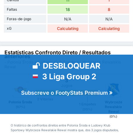
Faltas
18
8
Foras-de-jogo
N/A
N/A
xG
Calculating
Calculating
Estatísticas Confronto Direto / Resultados
anteriores
- Polonia Środa x Ludowy Klub Sportowy Wybrzeze Rewalskie
DESBLOQUEAR
Rewal
3 Liga Group 2
3
Jogos
Subscreve o FootyStats Premium
67%
33%
0%
2 Vitórias
Polonia Środa
Wybrzeże
1 Empates
Rewalskie
(67%)
(33%)
Rewal
(0%)
O histórico de confrontos diretos entre Polonia Środa e Ludowy Klub
Sportowy Wybrzeze Rewalskie Rewal mostra que, dos 3 jogos disputados,