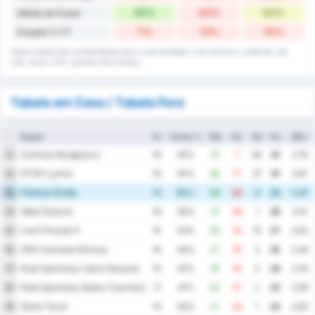
55%
44%
50%
Média de Posse
7%
13%
10%
Empate % FT
Alguns dados são arredondados para a percentagem mais próxima, podendo, por
isso, somar 101% quando adicionados.
Tabela em Casa / Tabela Fora
Equipa
PJ
Vitória %
GM
GS
DG
Pts
MGJ
Zawisza Bydgoszcz
1
16
81%
37
7
30
41
2.75
KTSK Luzino
2
16
81%
44
17
27
41
3.81
Polonia Środa
3
15
60%
33
25
8
28
3.87
Wda Świecie
4
16
56%
27
26
1
28
3.31
Lech Poznań II
5
15
53%
34
19
15
27
3.53
GKS Cartusia Kartuzy
6
16
44%
21
18
3
25
2.44
Klub Sportowy Lipno Steszew
7
15
47%
19
16
3
24
2.33
Klub Sportowy Notec Czarnkow
8
17
41%
23
21
2
23
2.59
Elana Toruń
9
14
50%
21
20
1
23
2.93