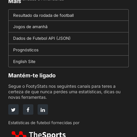
Mais
Resultado da rodada de football
Jogos de amanhã
Dados de Futebol API (JSON)
Prognósticos
English Site
Mantém-te ligado
Segue o FootyStats nos seguintes canais para teres a
certeza de que nunca perdes uma estatísticas, dicas ou
novas ferramentas.
Estatísticas de futebol fornecidas por