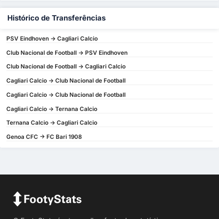
Histórico de Transferências
PSV Eindhoven -> Cagliari Calcio
Club Nacional de Football -> PSV Eindhoven
Club Nacional de Football -> Cagliari Calcio
Cagliari Calcio -> Club Nacional de Football
Cagliari Calcio -> Club Nacional de Football
Cagliari Calcio -> Ternana Calcio
Ternana Calcio -> Cagliari Calcio
Genoa CFC -> FC Bari 1908