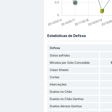
Estatísticas de Defesa
Defesa
Golos sofridos
Minutos por Golo Concedido
Clean Sheets
Cortes
Interceções
Duelos no Chão
Duelos no Chão Ganhos
Duelos Aéreos Ganhos