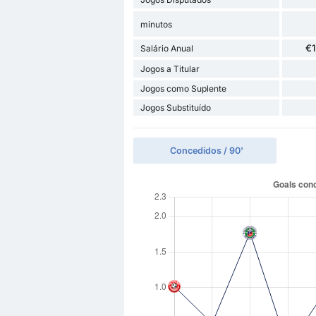
minutos
€
Salário Anual
Jogos a Titular
Jogos como Suplente
Jogos Substituído
Concedidos / 90'