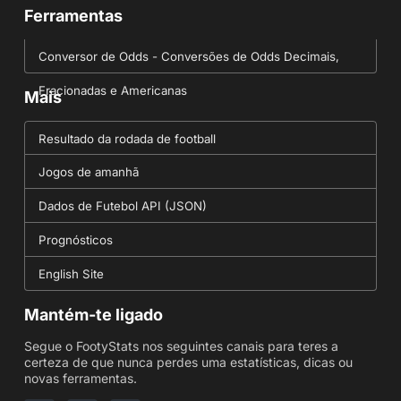
Ferramentas
Conversor de Odds - Conversões de Odds Decimais,
Fracionadas e Americanas
Mais
Resultado da rodada de football
Jogos de amanhã
Dados de Futebol API (JSON)
Prognósticos
English Site
Mantém-te ligado
Segue o FootyStats nos seguintes canais para teres a
certeza de que nunca perdes uma estatísticas, dicas ou
novas ferramentas.