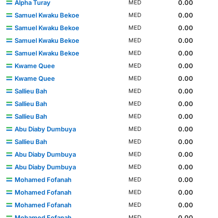
Alpha Turay
0.00
MED
Samuel Kwaku Bekoe
0.00
MED
Samuel Kwaku Bekoe
0.00
MED
Samuel Kwaku Bekoe
0.00
MED
Samuel Kwaku Bekoe
0.00
MED
Kwame Quee
0.00
MED
Kwame Quee
0.00
MED
Sallieu Bah
0.00
MED
Sallieu Bah
0.00
MED
Sallieu Bah
0.00
MED
Abu Diaby Dumbuya
0.00
MED
Sallieu Bah
0.00
MED
Abu Diaby Dumbuya
0.00
MED
Abu Diaby Dumbuya
0.00
MED
Mohamed Fofanah
0.00
MED
Mohamed Fofanah
0.00
MED
Mohamed Fofanah
0.00
MED
Mohamed Fofanah
0.00
MED