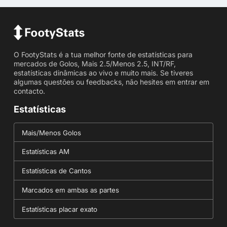
O FootyStats é a tua melhor fonte de estatísticas para
mercados de Golos, Mais 2.5/Menos 2.5, INT/RF,
estatísticas dinâmicas ao vivo e muito mais. Se tiveres
algumas questões ou feedbacks, não hesites em entrar em
contacto.
Estatísticas
Mais/Menos Golos
Estatísticas AM
Estatísticas de Cantos
Marcados em ambas as partes
Estatísticas placar exato