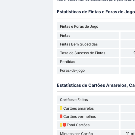
Estatísticas de Fintas e Foras de Jogo
Fintas e Foras de Jogo
Fintas
Fintas Bem Sucedidas
Taxa de Sucesso de Fintas
Perdidas
Foras-de-jogo
Estatísticas de Cartões Amarelos, Ca
Cartões e Faltas
Cartões amarelos
Cartões vermelhos
Total Cartões
11 m
Minutos por Cartão