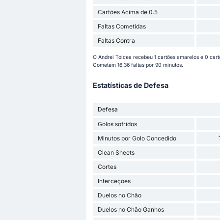
Cartões Acima de 0.5
Faltas Cometidas
Faltas Contra
O Andrei Tolcea recebeu 1 cartões amarelos e 0 cart
Cometem 16.36 faltas por 90 minutos.
Estatísticas de Defesa
Defesa
Golos sofridos
Minutos por Golo Concedido
Clean Sheets
Cortes
Interceções
Duelos no Chão
Duelos no Chão Ganhos