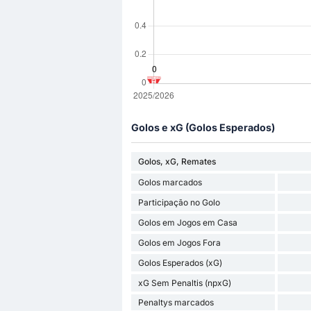
Golos e xG (Golos Esperados)
Golos, xG, Remates
Golos marcados
Participação no Golo
Golos em Jogos em Casa
Golos em Jogos Fora
Golos Esperados (xG)
xG Sem Penaltis (npxG)
Penaltys marcados