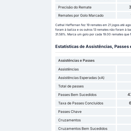
Precisão do Remate
Remates por Golo Marcado
Cathal Heffernan fez 19 remates em 21 jogos até a
foram à baliza e os outros 13 remates não foram à ba
31.58%. Marca um golo por cada 19.00 remates que 
Estatísticas de Assistências, Passes
Assistências e Passes
Assistências
Assistências Esperadas (xA)
Total de passes
4
Passes Bem Sucedidos
Taxa de Passes Concluídos
Passes Chave
Cruzamentos
Cruzamentos Bem Sucedidos