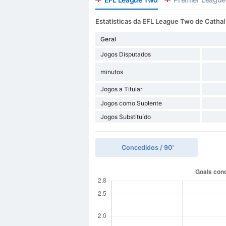
Estatísticas da EFL League Two de Cathal
Geral
Jogos Disputados
minutos
Jogos a Titular
Jogos como Suplente
Jogos Substituído
Concedidos / 90'