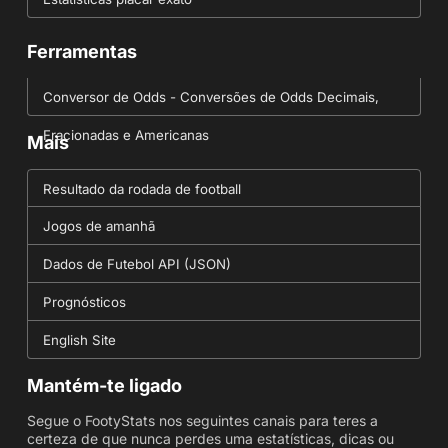
Ferramentas
Conversor de Odds - Conversões de Odds Decimais,
Fracionadas e Americanas
Mais
Resultado da rodada de football
Jogos de amanhã
Dados de Futebol API (JSON)
Prognósticos
English Site
Mantém-te ligado
Segue o FootyStats nos seguintes canais para teres a
certeza de que nunca perdes uma estatísticas, dicas ou