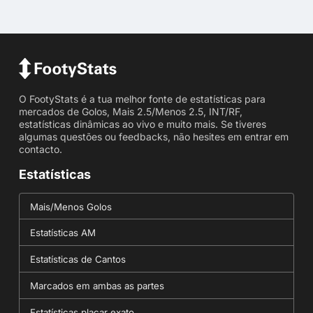
O FootyStats é a tua melhor fonte de estatísticas para
mercados de Golos, Mais 2.5/Menos 2.5, INT/RF,
estatísticas dinâmicas ao vivo e muito mais. Se tiveres
algumas questões ou feedbacks, não hesites em entrar em
contacto.
Estatísticas
Mais/Menos Golos
Estatísticas AM
Estatísticas de Cantos
Marcados em ambas as partes
Estatísticas placar exato