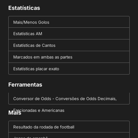
Estatísticas
Mais/Menos Golos
Estatísticas AM
Estatísticas de Cantos
Marcados em ambas as partes
Estatísticas placar exato
Ferramentas
Conversor de Odds - Conversões de Odds Decimais,
Fracionadas e Americanas
Mais
Resultado da rodada de football