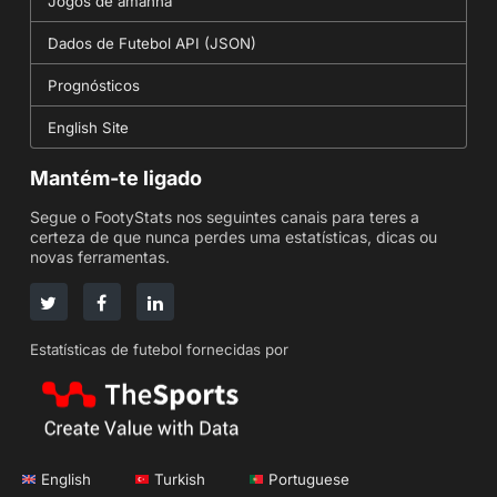
Jogos de amanhã
Dados de Futebol API (JSON)
Prognósticos
English Site
Mantém-te ligado
Segue o FootyStats nos seguintes canais para teres a
certeza de que nunca perdes uma estatísticas, dicas ou
novas ferramentas.
Estatísticas de futebol fornecidas por
English
Turkish
Portuguese