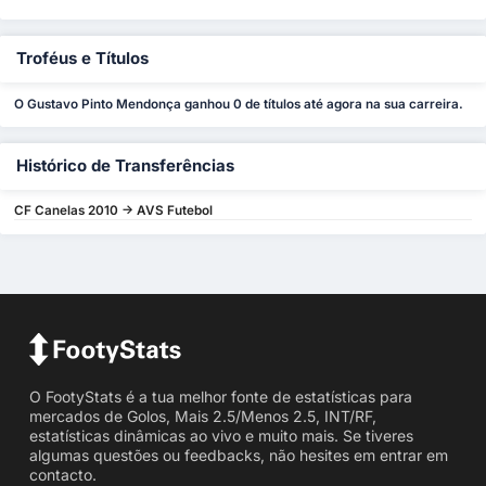
Troféus e Títulos
O Gustavo Pinto Mendonça ganhou 0 de títulos até agora na sua carreira.
Histórico de Transferências
CF Canelas 2010 -> AVS Futebol
O FootyStats é a tua melhor fonte de estatísticas para
mercados de Golos, Mais 2.5/Menos 2.5, INT/RF,
estatísticas dinâmicas ao vivo e muito mais. Se tiveres
algumas questões ou feedbacks, não hesites em entrar em
contacto.