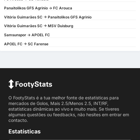
Panaitolikos GFS Agrinio -> FC Arouca
Vitória Guimarães SC -> Panaitolikos GFS Agrinio
Vitória Guimarães SC -> MSV Duisburg
Samsunspor -> APOEL FC
APOEL FC -> SC Farense
O FootyStats é a tua melhor fonte de estatísticas para
mercados de Golos, Mais 2.5/Menos 2.5, INT/RF,
estatísticas dinâmicas ao vivo e muito mais. Se tiveres
algumas questões ou feedbacks, não hesites em entrar em
contacto.
Estatísticas