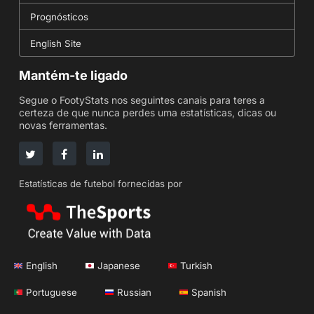
Prognósticos
English Site
Mantém-te ligado
Segue o FootyStats nos seguintes canais para teres a
certeza de que nunca perdes uma estatísticas, dicas ou
novas ferramentas.
Estatísticas de futebol fornecidas por
English
Japanese
Turkish
Portuguese
Russian
Spanish