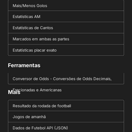
Mais/Menos Golos
Estatísticas AM
Estatísticas de Cantos
Marcados em ambas as partes
Estatísticas placar exato
Ferramentas
Conversor de Odds - Conversões de Odds Decimais,
Fracionadas e Americanas
Mais
Resultado da rodada de football
Jogos de amanhã
Dados de Futebol API (JSON)