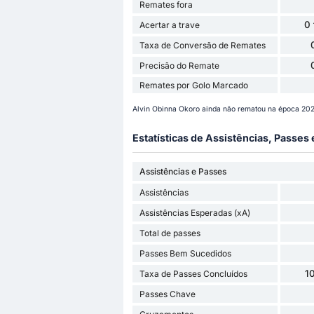
Remates fora
0
Acertar a trave
Taxa de Conversão de Remates
Precisão do Remate
Remates por Golo Marcado
Alvin Obinna Okoro ainda não rematou na época 202
Estatísticas de Assistências, Passes
Assistências e Passes
Assistências
Assistências Esperadas (xA)
Total de passes
Passes Bem Sucedidos
1
Taxa de Passes Concluídos
Passes Chave