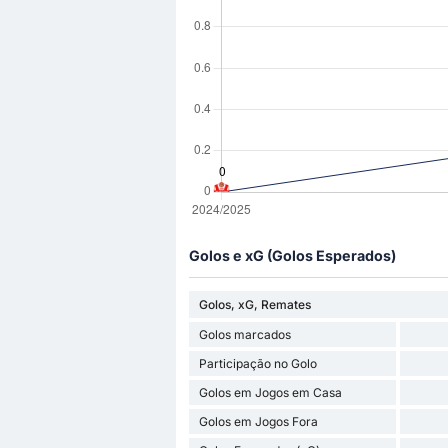
Golos e xG (Golos Esperados)
Golos, xG, Remates
Golos marcados
Participação no Golo
Golos em Jogos em Casa
Golos em Jogos Fora