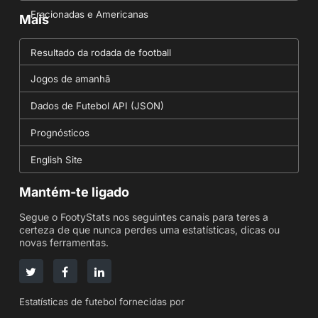
Fracionadas e Americanas
Mais
Resultado da rodada de football
Jogos de amanhã
Dados de Futebol API (JSON)
Prognósticos
English Site
Mantém-te ligado
Segue o FootyStats nos seguintes canais para teres a
certeza de que nunca perdes uma estatísticas, dicas ou
novas ferramentas.
Estatísticas de futebol fornecidas por