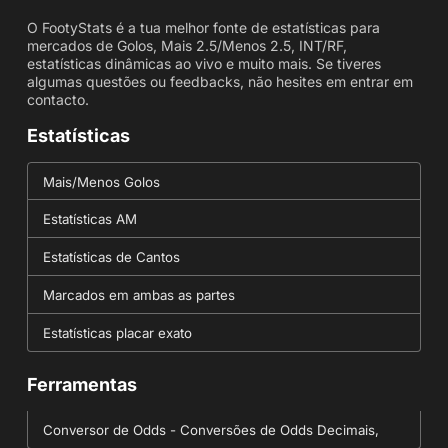
O FootyStats é a tua melhor fonte de estatísticas para
mercados de Golos, Mais 2.5/Menos 2.5, INT/RF,
estatísticas dinâmicas ao vivo e muito mais. Se tiveres
algumas questões ou feedbacks, não hesites em entrar em
contacto.
Estatísticas
Mais/Menos Golos
Estatísticas AM
Estatísticas de Cantos
Marcados em ambas as partes
Estatísticas placar exato
Ferramentas
Conversor de Odds - Conversões de Odds Decimais,