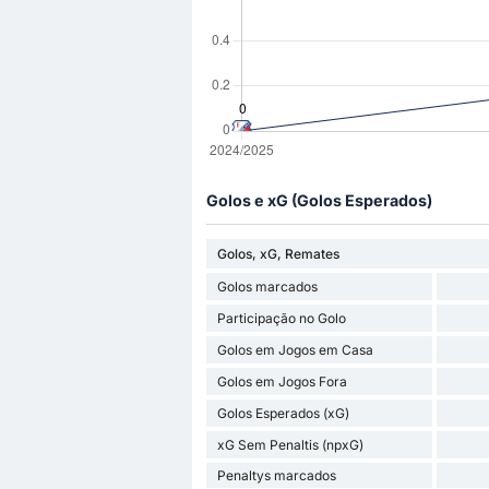
Golos e xG (Golos Esperados)
Golos, xG, Remates
Golos marcados
Participação no Golo
Golos em Jogos em Casa
Golos em Jogos Fora
Golos Esperados (xG)
xG Sem Penaltis (npxG)
Penaltys marcados