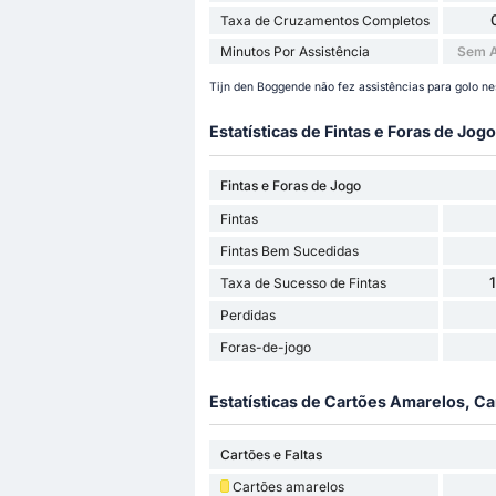
Taxa de Cruzamentos Completos
Minutos Por Assistência
Sem A
Tijn den Boggende não fez assistências para golo nes
Estatísticas de Fintas e Foras de Jogo
Fintas e Foras de Jogo
Fintas
Fintas Bem Sucedidas
Taxa de Sucesso de Fintas
Perdidas
Foras-de-jogo
Estatísticas de Cartões Amarelos, Ca
Cartões e Faltas
Cartões amarelos