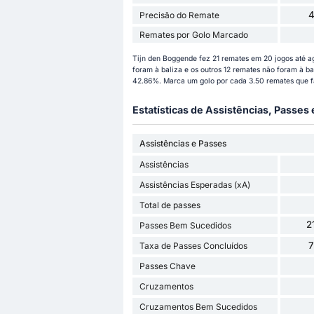
Precisão do Remate
Remates por Golo Marcado
Tijn den Boggende fez 21 remates em 20 jogos até a
foram à baliza e os outros 12 remates não foram à ba
42.86%. Marca um golo por cada 3.50 remates que f
Estatísticas de Assistências, Passes
Assistências e Passes
Assistências
Assistências Esperadas (xA)
Total de passes
2
Passes Bem Sucedidos
Taxa de Passes Concluídos
Passes Chave
Cruzamentos
Cruzamentos Bem Sucedidos