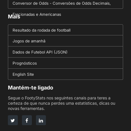
Conversor de Odds - Conversões de Odds Decimais,
Fracionadas e Americanas
Mais
Resultado da rodada de football
Jogos de amanhã
Dados de Futebol API (JSON)
Prognósticos
English Site
Mantém-te ligado
Segue o FootyStats nos seguintes canais para teres a
certeza de que nunca perdes uma estatísticas, dicas ou
novas ferramentas.