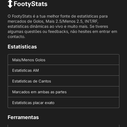
O FootyStats é a tua melhor fonte de estatísticas para
mercados de Golos, Mais 2.5/Menos 2.5, INT/RF,
estatísticas dinâmicas ao vivo e muito mais. Se tiveres
algumas questões ou feedbacks, não hesites em entrar em
contacto.
Estatísticas
Mais/Menos Golos
Estatísticas AM
Estatísticas de Cantos
Marcados em ambas as partes
Estatísticas placar exato
Ferramentas