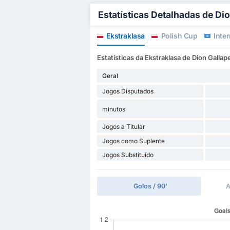
Estatísticas Detalhadas de Di
Ekstraklasa
Polish Cup
Inter
Estatísticas da Ekstraklasa de Dion Gallap
Geral
Jogos Disputados
minutos
Jogos a Titular
Jogos como Suplente
Jogos Substituído
Golos / 90'
A