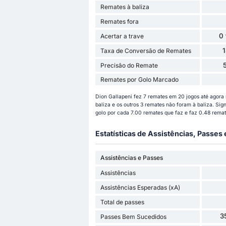
Remates à baliza
Remates fora
0
Acertar a trave
Taxa de Conversão de Remates
Precisão do Remate
Remates por Golo Marcado
Dion Gallapeni fez 7 remates em 20 jogos até agora
baliza e os outros 3 remates não foram à baliza. Si
golo por cada 7.00 remates que faz e faz 0.48 rema
Estatísticas de Assistências, Passes
Assistências e Passes
Assistências
Assistências Esperadas (xA)
Total de passes
3
Passes Bem Sucedidos