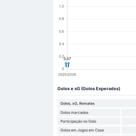
Golos e xG (Golos Esperados)
Golos, xG, Remates
Golos marcados
Participação no Golo
Golos em Jogos em Casa