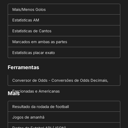
Mais/Menos Golos
Estatísticas AM
Estatísticas de Cantos
Marcados em ambas as partes
Estatísticas placar exato
Ferramentas
Conversor de Odds - Conversões de Odds Decimais,
Fracionadas e Americanas
Mais
Resultado da rodada de football
Jogos de amanhã