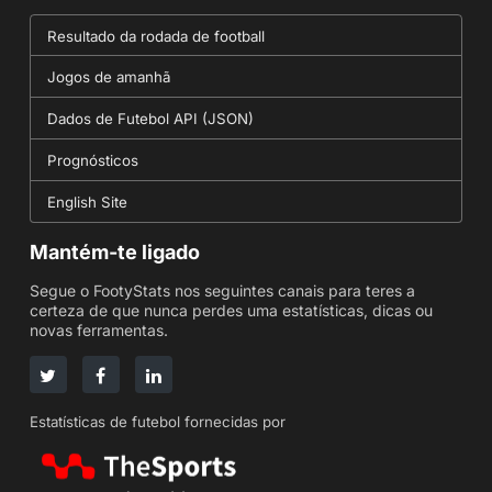
Resultado da rodada de football
Jogos de amanhã
Dados de Futebol API (JSON)
Prognósticos
English Site
Mantém-te ligado
Segue o FootyStats nos seguintes canais para teres a
certeza de que nunca perdes uma estatísticas, dicas ou
novas ferramentas.
Estatísticas de futebol fornecidas por