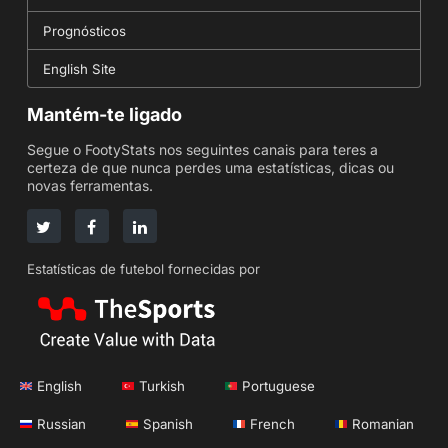
Prognósticos
English Site
Mantém-te ligado
Segue o FootyStats nos seguintes canais para teres a
certeza de que nunca perdes uma estatísticas, dicas ou
novas ferramentas.
Estatísticas de futebol fornecidas por
English
Turkish
Portuguese
Russian
Spanish
French
Romanian