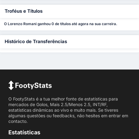
Troféus e Títulos
O Lorenzo Romani ganhou 0 de títulos até agora na sua carreira.
Histórico de Transferências
O FootyStats é a tua melhor fonte de estatísticas para
mercados de Golos, Mais 2.5/Menos 2.5, INT/RF,
estatísticas dinâmicas ao vivo e muito mais. Se tiveres
algumas questões ou feedbacks, não hesites em entrar em
contacto.
Estatísticas