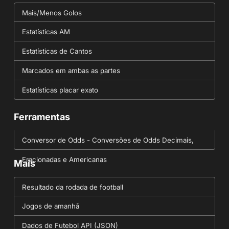
Mais/Menos Golos
Estatísticas AM
Estatísticas de Cantos
Marcados em ambas as partes
Estatísticas placar exato
Ferramentas
Conversor de Odds - Conversões de Odds Decimais,
Fracionadas e Americanas
Mais
Resultado da rodada de football
Jogos de amanhã
Dados de Futebol API (JSON)