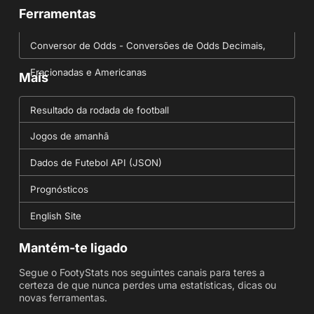
Ferramentas
Conversor de Odds - Conversões de Odds Decimais,
Fracionadas e Americanas
Mais
Resultado da rodada de football
Jogos de amanhã
Dados de Futebol API (JSON)
Prognósticos
English Site
Mantém-te ligado
Segue o FootyStats nos seguintes canais para teres a
certeza de que nunca perdes uma estatísticas, dicas ou
novas ferramentas.