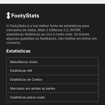
O FootyStats é a tua melhor fonte de estatísticas para
mercados de Golos, Mais 2.5/Menos 2.5, INT/RF,
estatísticas dinâmicas ao vivo e muito mais. Se tiveres
algumas questões ou feedbacks, não hesites em entrar em
contacto.
Estatísticas
Mais/Menos Golos
Estatísticas AM
Estatísticas de Cantos
Marcados em ambas as partes
Estatísticas placar exato