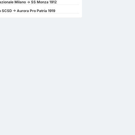
azionale Milano -> SS Monza 1912
 SCSD -> Aurora Pro Patria 1919