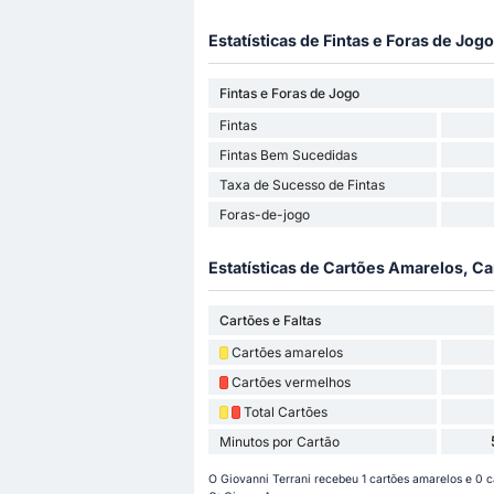
Estatísticas de Fintas e Foras de Jogo
Fintas e Foras de Jogo
Fintas
Fintas Bem Sucedidas
Taxa de Sucesso de Fintas
Foras-de-jogo
Estatísticas de Cartões Amarelos, Ca
Cartões e Faltas
Cartões amarelos
Cartões vermelhos
Total Cartões
Minutos por Cartão
O Giovanni Terrani recebeu 1 cartões amarelos e 0 