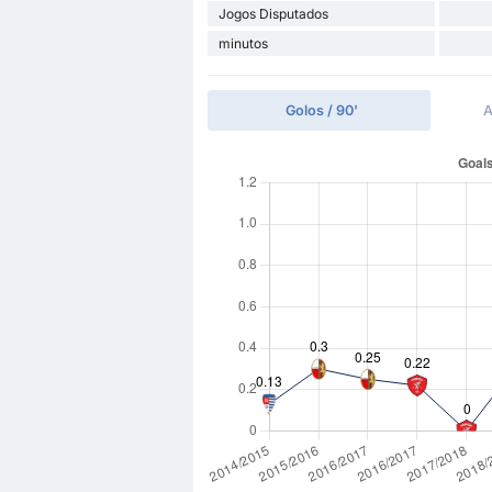
Jogos Disputados
minutos
Golos / 90'
A