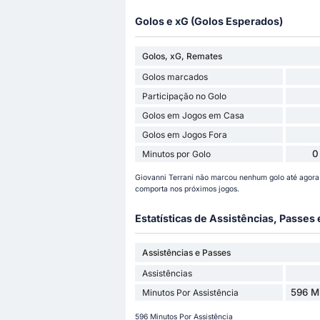
Golos e xG (Golos Esperados)
Golos, xG, Remates
Golos marcados
Participação no Golo
Golos em Jogos em Casa
Golos em Jogos Fora
0
Minutos por Golo
Giovanni Terrani não marcou nenhum golo até agora
comporta nos próximos jogos.
Estatísticas de Assistências, Passes
Assistências e Passes
Assistências
596 Mi
Minutos Por Assistência
596 Minutos Por Assistência