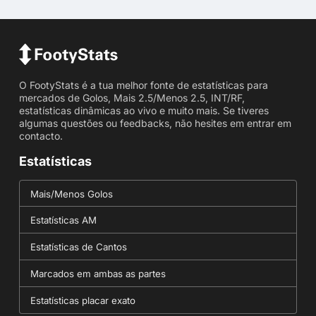
O FootyStats é a tua melhor fonte de estatísticas para
mercados de Golos, Mais 2.5/Menos 2.5, INT/RF,
estatísticas dinâmicas ao vivo e muito mais. Se tiveres
algumas questões ou feedbacks, não hesites em entrar em
contacto.
Estatísticas
Mais/Menos Golos
Estatísticas AM
Estatísticas de Cantos
Marcados em ambas as partes
Estatísticas placar exato