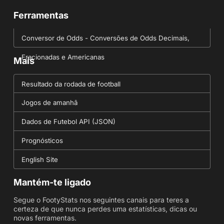
Ferramentas
Conversor de Odds - Conversões de Odds Decimais,
Fracionadas e Americanas
Mais
Resultado da rodada de football
Jogos de amanhã
Dados de Futebol API (JSON)
Prognósticos
English Site
Mantém-te ligado
Segue o FootyStats nos seguintes canais para teres a
certeza de que nunca perdes uma estatísticas, dicas ou
novas ferramentas.