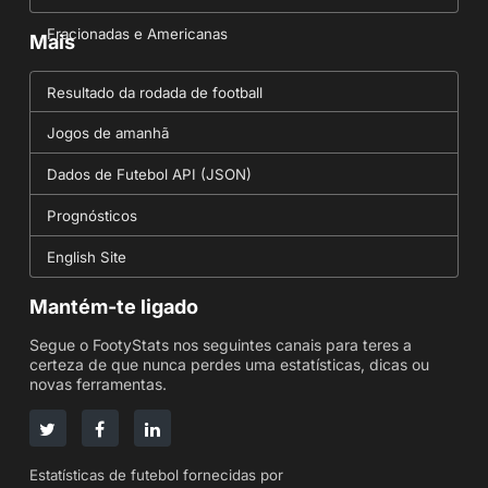
Fracionadas e Americanas
Mais
Resultado da rodada de football
Jogos de amanhã
Dados de Futebol API (JSON)
Prognósticos
English Site
Mantém-te ligado
Segue o FootyStats nos seguintes canais para teres a
certeza de que nunca perdes uma estatísticas, dicas ou
novas ferramentas.
Estatísticas de futebol fornecidas por