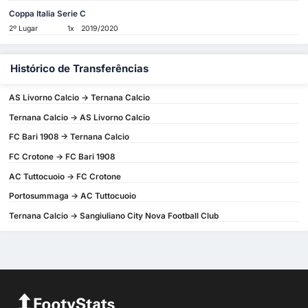
Coppa Italia Serie C
2º Lugar
1x
2019/2020
Histórico de Transferências
AS Livorno Calcio -> Ternana Calcio
Ternana Calcio -> AS Livorno Calcio
FC Bari 1908 -> Ternana Calcio
FC Crotone -> FC Bari 1908
AC Tuttocuoio -> FC Crotone
Portosummaga -> AC Tuttocuoio
Ternana Calcio -> Sangiuliano City Nova Football Club