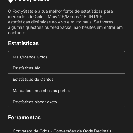
O FootyStats é a tua melhor fonte de estatísticas para
mercados de Golos, Mais 2.5/Menos 2.5, INT/RF,
estatísticas dinâmicas ao vivo e muito mais. Se tiveres
algumas questões ou feedbacks, não hesites em entrar em
contacto.
Estatísticas
Mais/Menos Golos
Estatísticas AM
Estatísticas de Cantos
Marcados em ambas as partes
Estatísticas placar exato
Ferramentas
Conversor de Odds - Conversões de Odds Decimais,