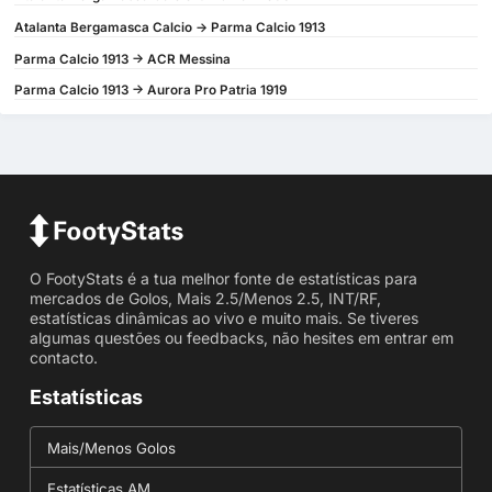
Atalanta Bergamasca Calcio -> Parma Calcio 1913
Parma Calcio 1913 -> ACR Messina
Parma Calcio 1913 -> Aurora Pro Patria 1919
O FootyStats é a tua melhor fonte de estatísticas para
mercados de Golos, Mais 2.5/Menos 2.5, INT/RF,
estatísticas dinâmicas ao vivo e muito mais. Se tiveres
algumas questões ou feedbacks, não hesites em entrar em
contacto.
Estatísticas
Mais/Menos Golos
Estatísticas AM