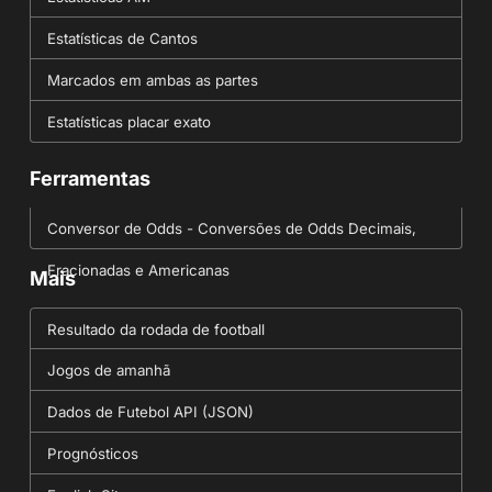
Estatísticas de Cantos
Marcados em ambas as partes
Estatísticas placar exato
Ferramentas
Conversor de Odds - Conversões de Odds Decimais,
Fracionadas e Americanas
Mais
Resultado da rodada de football
Jogos de amanhã
Dados de Futebol API (JSON)
Prognósticos