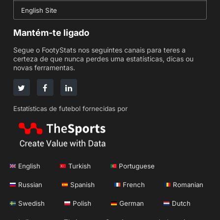
English Site
Mantém-te ligado
Segue o FootyStats nos seguintes canais para teres a
certeza de que nunca perdes uma estatísticas, dicas ou
novas ferramentas.
Estatísticas de futebol fornecidas por
English
Turkish
Portuguese
Russian
Spanish
French
Romanian
Swedish
Polish
German
Dutch