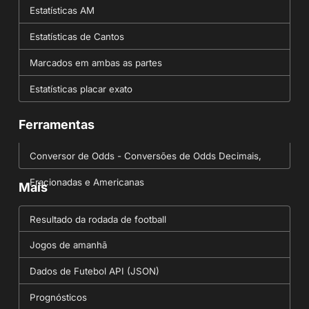
Estatísticas AM
Estatísticas de Cantos
Marcados em ambas as partes
Estatísticas placar exato
Ferramentas
Conversor de Odds - Conversões de Odds Decimais,
Fracionadas e Americanas
Mais
Resultado da rodada de football
Jogos de amanhã
Dados de Futebol API (JSON)
Prognósticos