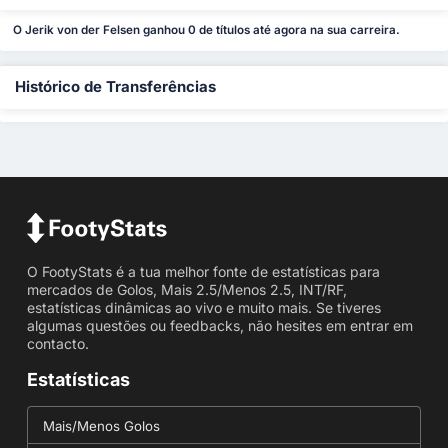
O Jerik von der Felsen ganhou 0 de títulos até agora na sua carreira.
Histórico de Transferências
O FootyStats é a tua melhor fonte de estatísticas para
mercados de Golos, Mais 2.5/Menos 2.5, INT/RF,
estatísticas dinâmicas ao vivo e muito mais. Se tiveres
algumas questões ou feedbacks, não hesites em entrar em
contacto.
Estatísticas
Mais/Menos Golos