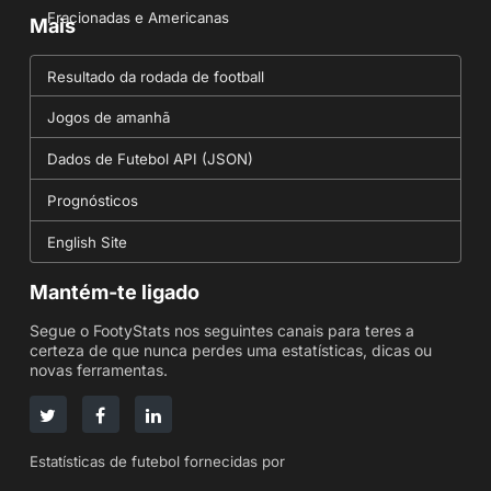
Fracionadas e Americanas
Mais
Resultado da rodada de football
Jogos de amanhã
Dados de Futebol API (JSON)
Prognósticos
English Site
Mantém-te ligado
Segue o FootyStats nos seguintes canais para teres a
certeza de que nunca perdes uma estatísticas, dicas ou
novas ferramentas.
Estatísticas de futebol fornecidas por