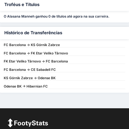
Troféus e Títulos
O Alasana Manneh ganhou 0 de títulos até agora na sua carreira.
Histórico de Transferências
FC Barcelona -> KS Górnik Zabrze
FC Barcelona -> FK Etar Veliko Târnovo
FK Etar Veliko Târnovo -> FC Barcelona
FC Barcelona -> CE Sabadell FC
KS Górnik Zabrze -> Odense BK
Odense BK -> Hibernian FC