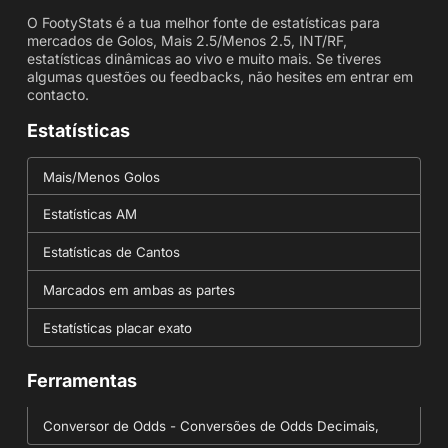
O FootyStats é a tua melhor fonte de estatísticas para
mercados de Golos, Mais 2.5/Menos 2.5, INT/RF,
estatísticas dinâmicas ao vivo e muito mais. Se tiveres
algumas questões ou feedbacks, não hesites em entrar em
contacto.
Estatísticas
Mais/Menos Golos
Estatísticas AM
Estatísticas de Cantos
Marcados em ambas as partes
Estatísticas placar exato
Ferramentas
Conversor de Odds - Conversões de Odds Decimais,