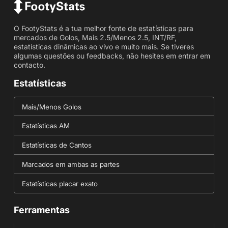
O FootyStats é a tua melhor fonte de estatísticas para
mercados de Golos, Mais 2.5/Menos 2.5, INT/RF,
estatísticas dinâmicas ao vivo e muito mais. Se tiveres
algumas questões ou feedbacks, não hesites em entrar em
contacto.
Estatísticas
Mais/Menos Golos
Estatísticas AM
Estatísticas de Cantos
Marcados em ambas as partes
Estatísticas placar exato
Ferramentas