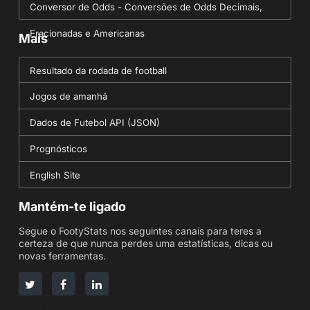
Conversor de Odds - Conversões de Odds Decimais,
Fracionadas e Americanas
Mais
Resultado da rodada de football
Jogos de amanhã
Dados de Futebol API (JSON)
Prognósticos
English Site
Mantém-te ligado
Segue o FootyStats nos seguintes canais para teres a
certeza de que nunca perdes uma estatísticas, dicas ou
novas ferramentas.