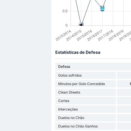
Estatísticas de Defesa
Defesa
Golos sofridos
Minutos por Golo Concedido
Clean Sheets
Cortes
Interceções
Duelos no Chão
Duelos no Chão Ganhos