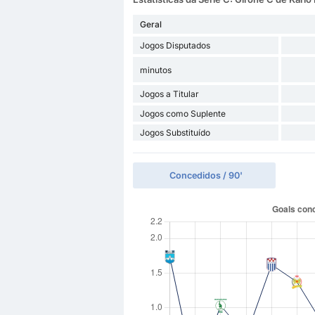
Geral
Jogos Disputados
minutos
Jogos a Titular
Jogos como Suplente
Jogos Substituído
Concedidos / 90'