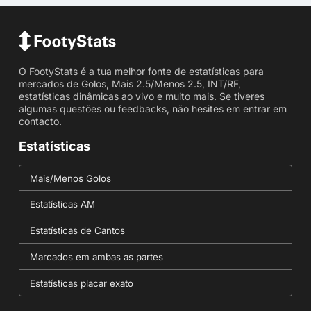
O FootyStats é a tua melhor fonte de estatísticas para
mercados de Golos, Mais 2.5/Menos 2.5, INT/RF,
estatísticas dinâmicas ao vivo e muito mais. Se tiveres
algumas questões ou feedbacks, não hesites em entrar em
contacto.
Estatísticas
Mais/Menos Golos
Estatísticas AM
Estatísticas de Cantos
Marcados em ambas as partes
Estatísticas placar exato