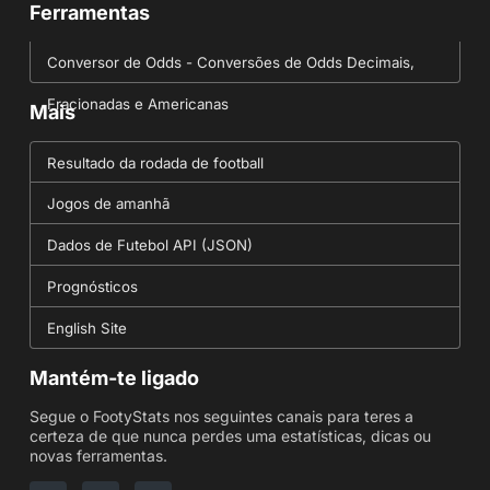
Ferramentas
Conversor de Odds - Conversões de Odds Decimais,
Fracionadas e Americanas
Mais
Resultado da rodada de football
Jogos de amanhã
Dados de Futebol API (JSON)
Prognósticos
English Site
Mantém-te ligado
Segue o FootyStats nos seguintes canais para teres a
certeza de que nunca perdes uma estatísticas, dicas ou
novas ferramentas.