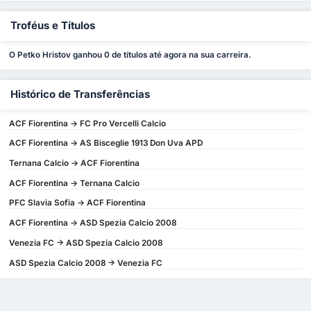
Troféus e Títulos
O Petko Hristov ganhou 0 de títulos até agora na sua carreira.
Histórico de Transferências
ACF Fiorentina -> FC Pro Vercelli Calcio
ACF Fiorentina -> AS Bisceglie 1913 Don Uva APD
Ternana Calcio -> ACF Fiorentina
ACF Fiorentina -> Ternana Calcio
PFC Slavia Sofia -> ACF Fiorentina
ACF Fiorentina -> ASD Spezia Calcio 2008
Venezia FC -> ASD Spezia Calcio 2008
ASD Spezia Calcio 2008 -> Venezia FC