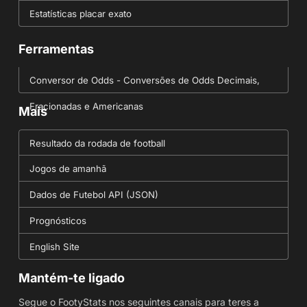
Estatísticas placar exato
Ferramentas
Conversor de Odds - Conversões de Odds Decimais,
Fracionadas e Americanas
Mais
Resultado da rodada de football
Jogos de amanhã
Dados de Futebol API (JSON)
Prognósticos
English Site
Mantém-te ligado
Segue o FootyStats nos seguintes canais para teres a