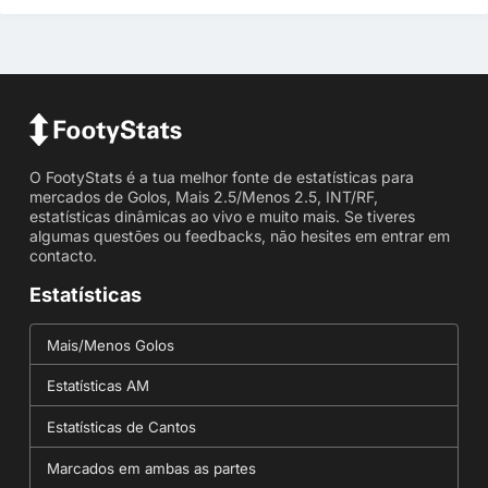
O FootyStats é a tua melhor fonte de estatísticas para
mercados de Golos, Mais 2.5/Menos 2.5, INT/RF,
estatísticas dinâmicas ao vivo e muito mais. Se tiveres
algumas questões ou feedbacks, não hesites em entrar em
contacto.
Estatísticas
Mais/Menos Golos
Estatísticas AM
Estatísticas de Cantos
Marcados em ambas as partes